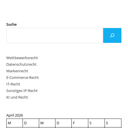
Suche
Wettbewerbsrecht
Datenschutzrecht
Markenrecht
E-Commerce-Recht
IT-Recht
Sonstiges IP-Recht
KI und Recht
April 2026
M
D
M
D
F
S
S