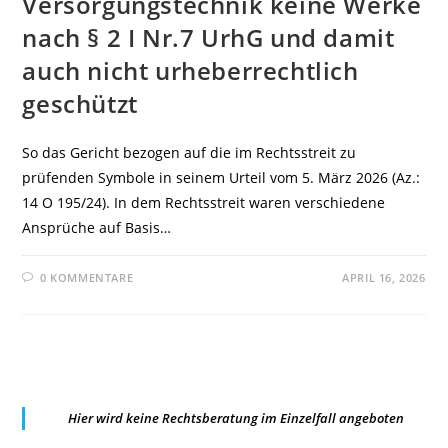
Versorgungstechnik keine Werke
nach § 2 I Nr.7 UrhG und damit
auch nicht urheberrechtlich
geschützt
So das Gericht bezogen auf die im Rechtsstreit zu
prüfenden Symbole in seinem Urteil vom 5. März 2026 (Az.:
14 O 195/24). In dem Rechtsstreit waren verschiedene
Ansprüche auf Basis…
0 KOMMENTARE
APRIL 16, 2026
Hier wird keine Rechtsberatung im Einzelfall angeboten