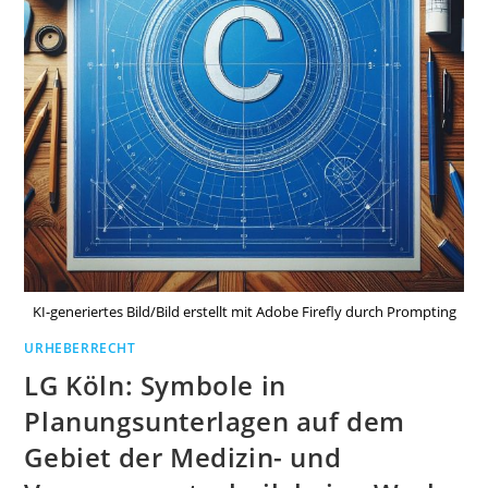
KI-generiertes Bild/Bild erstellt mit Adobe Firefly durch Prompting
URHEBERRECHT
LG Köln: Symbole in
Planungsunterlagen auf dem
Gebiet der Medizin- und