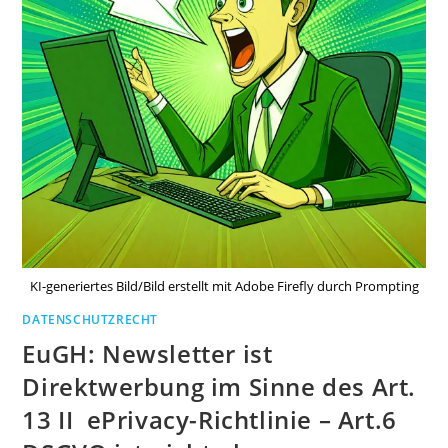
KI-generiertes Bild/Bild erstellt mit Adobe Firefly durch Prompting
DATENSCHUTZRECHT
EuGH: Newsletter ist
Direktwerbung im Sinne des Art.
13 II ePrivacy-Richtlinie – Art.6