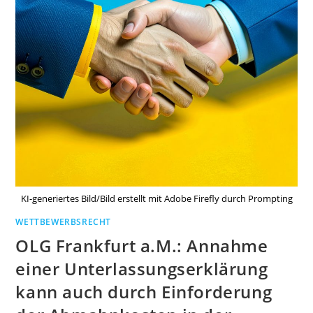
KI-generiertes Bild/Bild erstellt mit Adobe Firefly durch Prompting
WETTBEWERBSRECHT
OLG Frankfurt a.M.: Annahme
einer Unterlassungserklärung
kann auch durch Einforderung