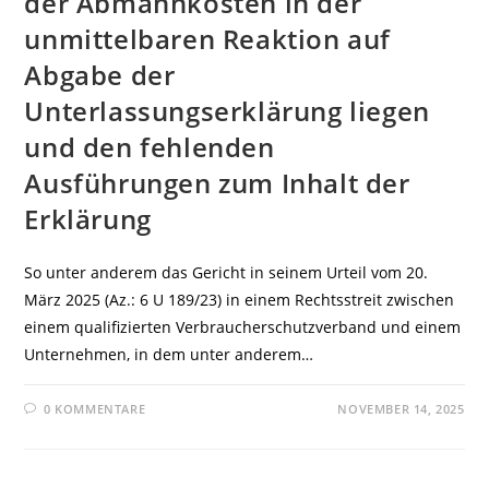
der Abmahnkosten in der
unmittelbaren Reaktion auf
Abgabe der
Unterlassungserklärung liegen
und den fehlenden
Ausführungen zum Inhalt der
Erklärung
So unter anderem das Gericht in seinem Urteil vom 20.
März 2025 (Az.: 6 U 189/23) in einem Rechtsstreit zwischen
einem qualifizierten Verbraucherschutzverband und einem
Unternehmen, in dem unter anderem…
0 KOMMENTARE
NOVEMBER 14, 2025