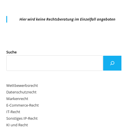
Hier wird keine Rechtsberatung im Einzelfall angeboten
Suche
Wettbewerbsrecht
Datenschutzrecht
Markenrecht
E-Commerce-Recht
IT-Recht
Sonstiges IP-Recht
KI und Recht