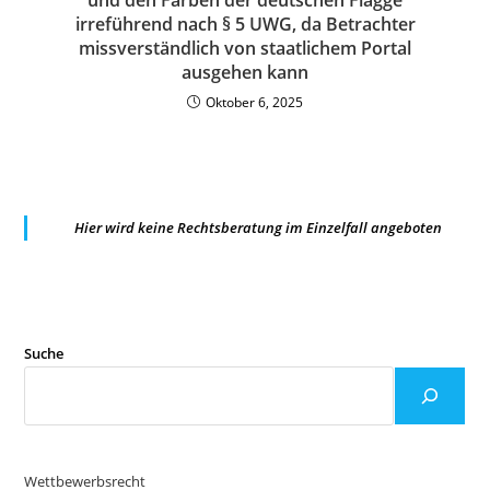
und den Farben der deutschen Flagge
irreführend nach § 5 UWG, da Betrachter
missverständlich von staatlichem Portal
ausgehen kann
Oktober 6, 2025
Hier wird keine Rechtsberatung im Einzelfall angeboten
Suche
Wettbewerbsrecht