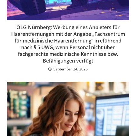
OLG Nürnberg: Werbung eines Anbieters für
Haarentfernungen mit der Angabe „Fachzentrum
für medizinische Haarentfernung“ irreführend
nach § 5 UWG, wenn Personal nicht über
fachgerechte medizinische Kenntnisse bzw.
Befähigungen verfügt
September 24, 2025