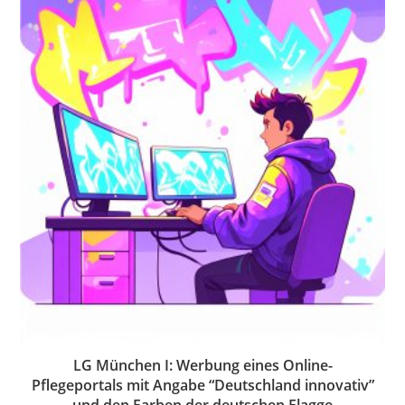
LG München I: Werbung eines Online-
Pflegeportals mit Angabe “Deutschland innovativ”