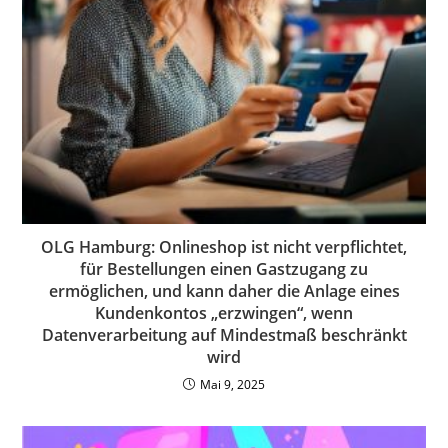
OLG Hamburg: Onlineshop ist nicht verpflichtet,
für Bestellungen einen Gastzugang zu
ermöglichen, und kann daher die Anlage eines
Kundenkontos „erzwingen“, wenn
Datenverarbeitung auf Mindestmaß beschränkt
wird
Mai 9, 2025