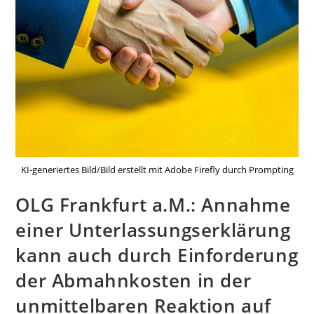
KI-generiertes Bild/Bild erstellt mit Adobe Firefly durch Prompting
OLG Frankfurt a.M.: Annahme
einer Unterlassungserklärung
kann auch durch Einforderung
der Abmahnkosten in der
unmittelbaren Reaktion auf