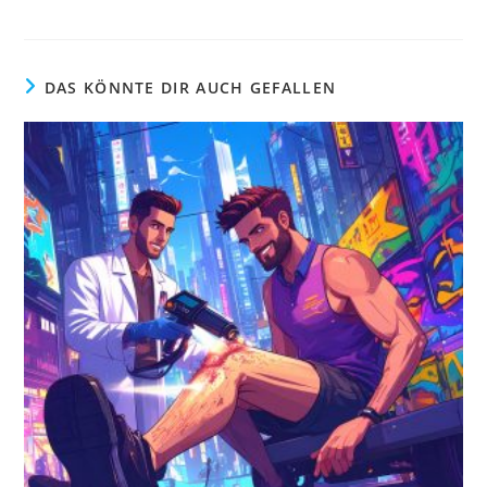
DAS KÖNNTE DIR AUCH GEFALLEN