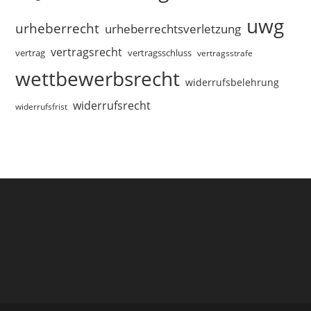
uwg
urheberrecht
urheberrechtsverletzung
vertragsrecht
vertragsschluss
vertrag
vertragsstrafe
wettbewerbsrecht
widerrufsbelehrung
widerrufsrecht
widerrufsfrist