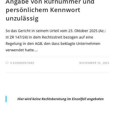
Angabe von Rufnummer und
persönlichem Kennwort
unzulässig
So das Gericht in seinem Urteil vom 23. Oktober 2025 (Az.:
III ZR 147/24) in dem Rechtsstreit bezogen auf eine
Regelung in den AGB, den dass beklagte Unternehmen
verwendet hatte.…
0 KOMMENTARE
NOVEMBER 16, 2025
Hier wird keine Rechtsberatung im Einzelfall angeboten