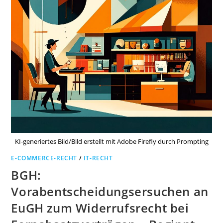
KI-generiertes Bild/Bild erstellt mit Adobe Firefly durch Prompting
E-COMMERCE-RECHT
/
IT-RECHT
BGH:
Vorabentscheidungsersuchen an
EuGH zum Widerrufsrecht bei