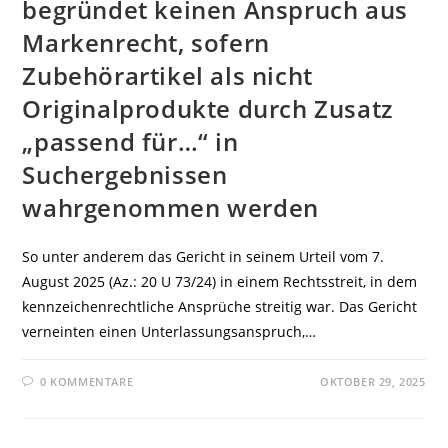
begründet keinen Anspruch aus
Markenrecht, sofern
Zubehörartikel als nicht
Originalprodukte durch Zusatz
„passend für…“ in
Suchergebnissen
wahrgenommen werden
So unter anderem das Gericht in seinem Urteil vom 7.
August 2025 (Az.: 20 U 73/24) in einem Rechtsstreit, in dem
kennzeichenrechtliche Ansprüche streitig war. Das Gericht
verneinten einen Unterlassungsanspruch,…
0 KOMMENTARE
OKTOBER 29, 2025