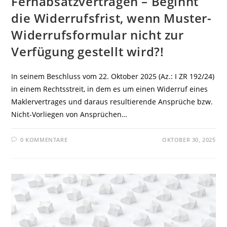
Fernabsatzverträgen – Beginnt
die Widerrufsfrist, wenn Muster-
Widerrufsformular nicht zur
Verfügung gestellt wird?!
In seinem Beschluss vom 22. Oktober 2025 (Az.: I ZR 192/24)
in einem Rechtsstreit, in dem es um einen Widerruf eines
Maklervertrages und daraus resultierende Ansprüche bzw.
Nicht-Vorliegen von Ansprüchen…
0 KOMMENTARE
OKTOBER 30, 2025