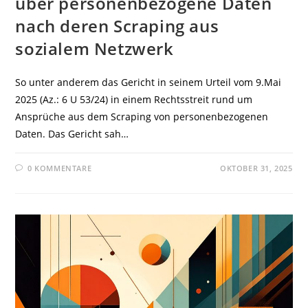
über personenbezogene Daten
nach deren Scraping aus
sozialem Netzwerk
So unter anderem das Gericht in seinem Urteil vom 9.Mai
2025 (Az.: 6 U 53/24) in einem Rechtsstreit rund um
Ansprüche aus dem Scraping von personenbezogenen
Daten. Das Gericht sah…
0 KOMMENTARE
OKTOBER 31, 2025