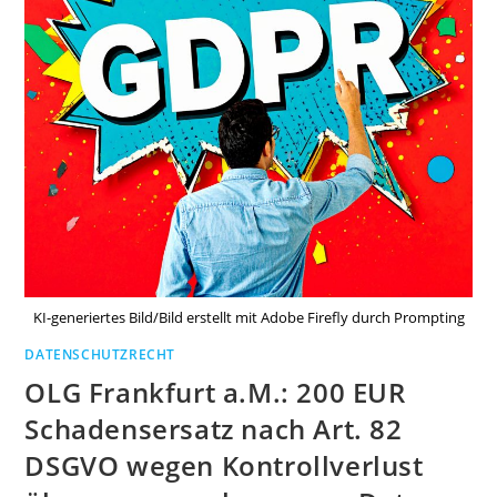
KI-generiertes Bild/Bild erstellt mit Adobe Firefly durch Prompting
DATENSCHUTZRECHT
OLG Frankfurt a.M.: 200 EUR
Schadensersatz nach Art. 82
DSGVO wegen Kontrollverlust