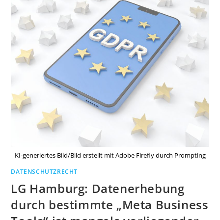
KI-generiertes Bild/Bild erstellt mit Adobe Firefly durch Prompting
DATENSCHUTZRECHT
LG Hamburg: Datenerhebung
durch bestimmte „Meta Business