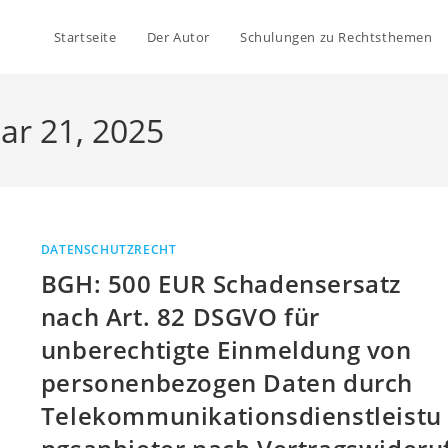
Startseite
Der Autor
Schulungen zu Rechtsthemen
ar 21, 2025
DATENSCHUTZRECHT
BGH: 500 EUR Schadensersatz
nach Art. 82 DSGVO für
unberechtigte Einmeldung von
personenbezogen Daten durch
Telekommunikationsdienstleistu