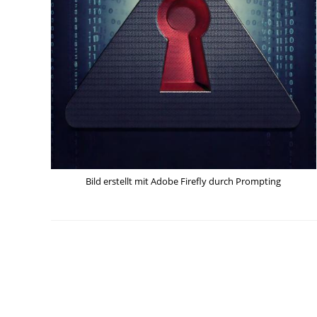
Bild erstellt mit Adobe Firefly durch Prompting