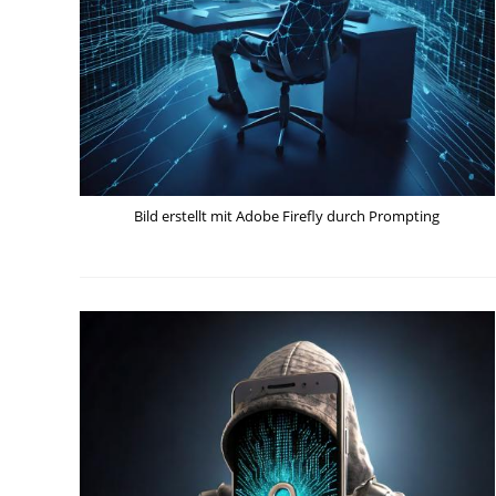
Bild erstellt mit Adobe Firefly durch Prompting