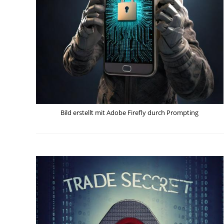
Bild erstellt mit Adobe Firefly durch Prompting