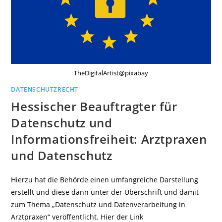
TheDigitalArtist@pixabay
DATENSCHUTZRECHT
Hessischer Beauftragter für
Datenschutz und
Informationsfreiheit: Arztpraxen
und Datenschutz
Hierzu hat die Behörde einen umfangreiche Darstellung
erstellt und diese dann unter der Überschrift und damit
zum Thema „Datenschutz und Datenverarbeitung in
Arztpraxen“ veröffentlicht. Hier der Link