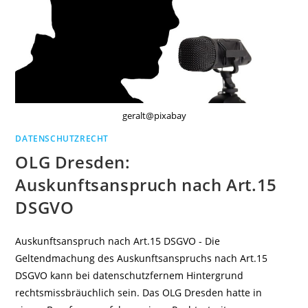
geralt@pixabay
DATENSCHUTZRECHT
OLG Dresden:
Auskunftsanspruch nach Art.15
DSGVO
Auskunftsanspruch nach Art.15 DSGVO - Die
Geltendmachung des Auskunftsanspruchs nach Art.15
DSGVO kann bei datenschutzfernem Hintergrund
rechtsmissbräuchlich sein. Das OLG Dresden hatte in