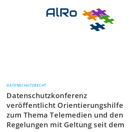
DATENSCHUTZRECHT
Datenschutzkonferenz
veröffentlicht Orientierungshilfe
zum Thema Telemedien und den
Regelungen mit Geltung seit dem