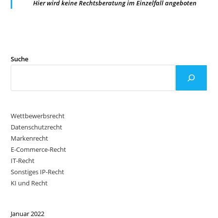
Hier wird keine Rechtsberatung im Einzelfall angeboten
Suche
Wettbewerbsrecht
Datenschutzrecht
Markenrecht
E-Commerce-Recht
IT-Recht
Sonstiges IP-Recht
KI und Recht
Januar 2022