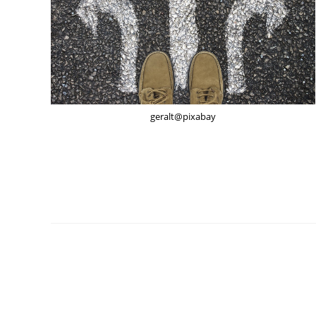
geralt@pixabay