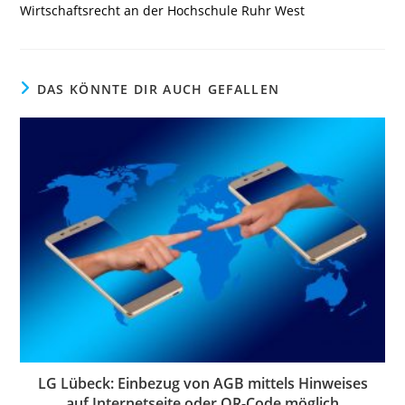
Wirtschaftsrecht an der Hochschule Ruhr West
DAS KÖNNTE DIR AUCH GEFALLEN
LG Lübeck: Einbezug von AGB mittels Hinweises
auf Internetseite oder QR-Code möglich