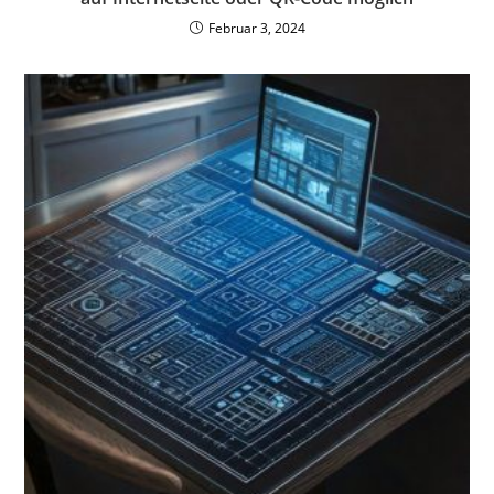
Februar 3, 2024