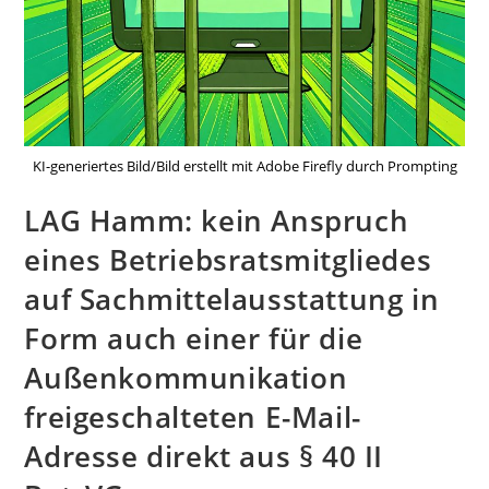
KI-generiertes Bild/Bild erstellt mit Adobe Firefly durch Prompting
LAG Hamm: kein Anspruch
eines Betriebsratsmitgliedes
auf Sachmittelausstattung in
Form auch einer für die
Außenkommunikation
freigeschalteten E-Mail-
Adresse direkt aus § 40 II