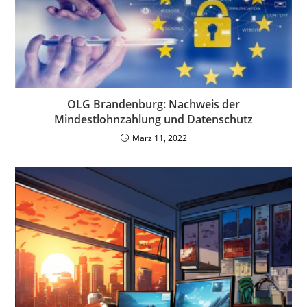
OLG Brandenburg: Nachweis der
Mindestlohnzahlung und Datenschutz
März 11, 2022