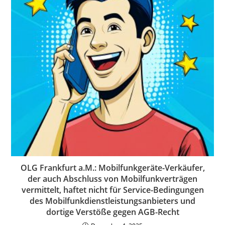
OLG Frankfurt a.M.: Mobilfunkgeräte-Verkäufer,
der auch Abschluss von Mobilfunkverträgen
vermittelt, haftet nicht für Service-Bedingungen
des Mobilfunkdienstleistungsanbieters und
dortige Verstöße gegen AGB-Recht