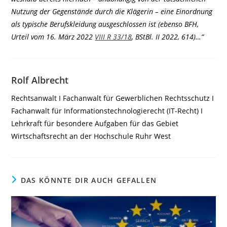
Nutzung der Gegenstände durch die Klägerin – eine Einordnung
als typische Berufskleidung ausgeschlossen ist (ebenso BFH,
Urteil vom 16. März 2022
VIII R 33/18
, BStBl. II 2022, 614)…“
Rolf Albrecht
Rechtsanwalt I Fachanwalt für Gewerblichen Rechtsschutz I
Fachanwalt für Informationstechnologierecht (IT-Recht) I
Lehrkraft für besondere Aufgaben für das Gebiet
Wirtschaftsrecht an der Hochschule Ruhr West
DAS KÖNNTE DIR AUCH GEFALLEN