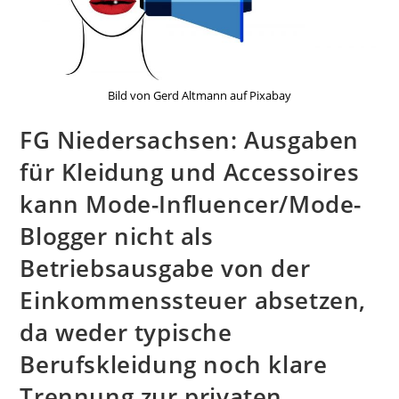
Bild von Gerd Altmann auf Pixabay
FG Niedersachsen: Ausgaben
für Kleidung und Accessoires
kann Mode-Influencer/Mode-
Blogger nicht als
Betriebsausgabe von der
Einkommenssteuer absetzen,
da weder typische
Berufskleidung noch klare
Trennung zur privaten