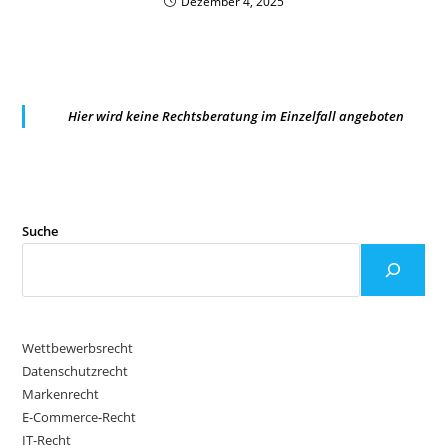
Dezember 4, 2025
Hier wird keine Rechtsberatung im Einzelfall angeboten
Suche
Wettbewerbsrecht
Datenschutzrecht
Markenrecht
E-Commerce-Recht
IT-Recht