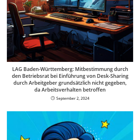
LAG Baden-Württemberg: Mitbestimmung durch
den Betriebsrat bei Einführung von Desk-Sharing
durch Arbeitgeber grundsätzlich nicht gegeben,
da Arbeitsverhalten betroffen
September 2, 2024