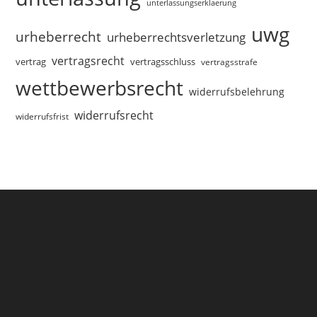
unterlassungserklaerung
uwg
urheberrecht
urheberrechtsverletzung
vertragsrecht
vertragsschluss
vertrag
vertragsstrafe
wettbewerbsrecht
widerrufsbelehrung
widerrufsrecht
widerrufsfrist