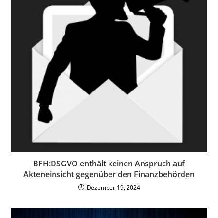
BFH:DSGVO enthält keinen Anspruch auf
Akteneinsicht gegenüber den Finanzbehörden
Dezember 19, 2024