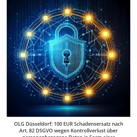
OLG Düsseldorf: 100 EUR Schadensersatz nach
Art. 82 DSGVO wegen Kontrollverlust über