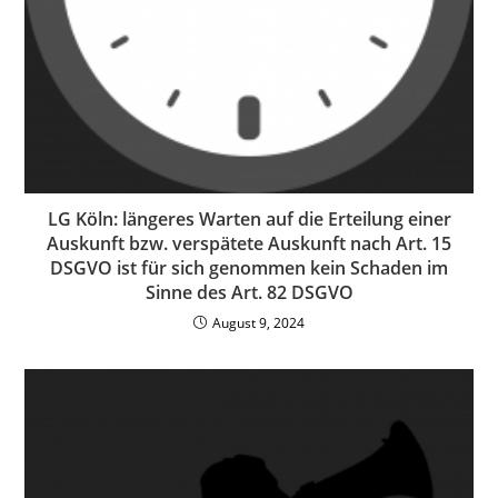
LG Köln: längeres Warten auf die Erteilung einer
Auskunft bzw. verspätete Auskunft nach Art. 15
DSGVO ist für sich genommen kein Schaden im
Sinne des Art. 82 DSGVO
August 9, 2024