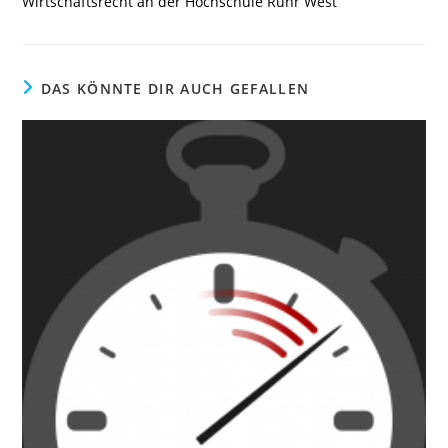
Wirtschaftsrecht an der Hochschule Ruhr West
DAS KÖNNTE DIR AUCH GEFALLEN