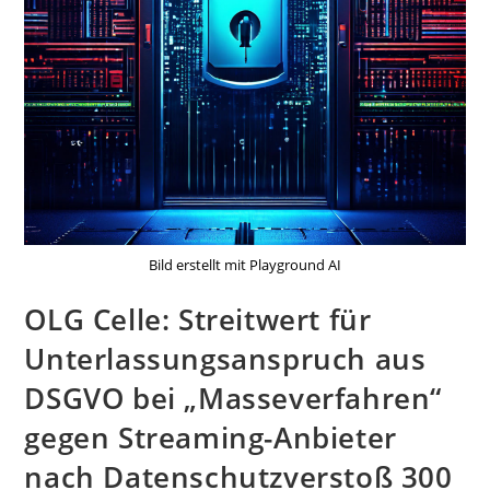
Bild erstellt mit Playground AI
OLG Celle: Streitwert für
Unterlassungsanspruch aus
DSGVO bei „Masseverfahren“
gegen Streaming-Anbieter
nach Datenschutzverstoß 300