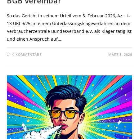
BGB vereinbar
So das Gericht in seinem Urteil vom 5. Februar 2026, Az.: I-
13 UKl 9/25, in einem Unterlassungsklageverfahren, in dem
Verbraucherzentrale Bundesverband e.V. als Kläger tätig ist
und einen Anspruch auf…
0 KOMMENTARE
MÄRZ 3, 2026