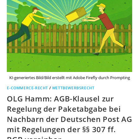
KI-generiertes Bild/Bild erstellt mit Adobe Firefly durch Prompting
E-COMMERCE-RECHT
/
WETTBEWERBSRECHT
OLG Hamm: AGB-Klausel zur
Regelung der Paketabgabe bei
Nachbarn der Deutschen Post AG
mit Regelungen der §§ 307 ff.