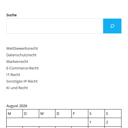
Suche
Wettbewerbsrecht
Datenschutzrecht
Markenrecht
E-Commerce-Recht
IT-Recht
Sonstiges IP-Recht
KI und Recht
August 2026
M
D
M
D
F
S
S
1
2