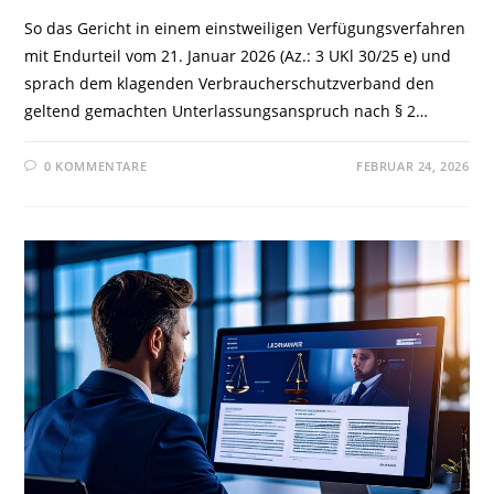
So das Gericht in einem einstweiligen Verfügungsverfahren
mit Endurteil vom 21. Januar 2026 (Az.: 3 UKl 30/25 e) und
sprach dem klagenden Verbraucherschutzverband den
geltend gemachten Unterlassungsanspruch nach § 2…
0 KOMMENTARE
FEBRUAR 24, 2026