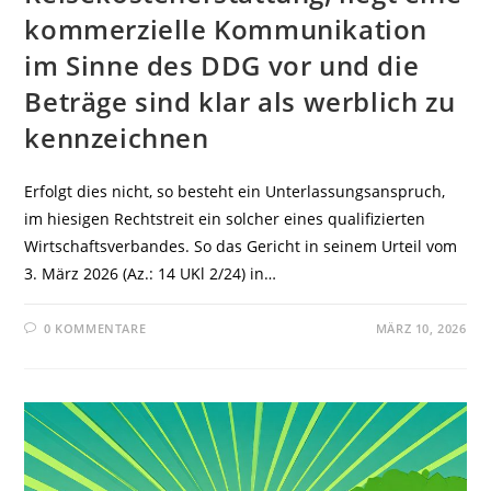
kommerzielle Kommunikation
im Sinne des DDG vor und die
Beträge sind klar als werblich zu
kennzeichnen
Erfolgt dies nicht, so besteht ein Unterlassungsanspruch,
im hiesigen Rechtstreit ein solcher eines qualifizierten
Wirtschaftsverbandes. So das Gericht in seinem Urteil vom
3. März 2026 (Az.: 14 UKl 2/24) in…
0 KOMMENTARE
MÄRZ 10, 2026