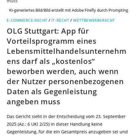
KI-generiertes Bild/Bild erstellt mit Adobe Firefly durch Prompting
E-COMMERCE-RECHT
/
IT-RECHT
/
WETTBEWERBSRECHT
OLG Stuttgart: App für
Vorteilsprogramm eines
Lebensmittelhandelsunternehm
ens darf als „kostenlos“
beworben werden, auch wenn
der Nutzer personenbezogenen
Daten als Gegenleistung
angeben muss
Das Gericht sieht in der Entscheidung vom 23. September
2025 (Az.: 6 UKl 2/25) in dieser Handlung keine
Gegenleistung, für die ein Gesamtpreis anzugeben sei und