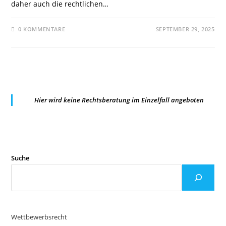
daher auch die rechtlichen…
0 KOMMENTARE
SEPTEMBER 29, 2025
Hier wird keine Rechtsberatung im Einzelfall angeboten
Suche
Wettbewerbsrecht