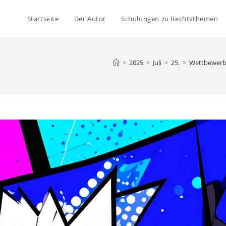
Startseite
Der Autor
Schulungen zu Rechtsthemen
>
2025
>
Juli
>
25.
>
Wettbewerb