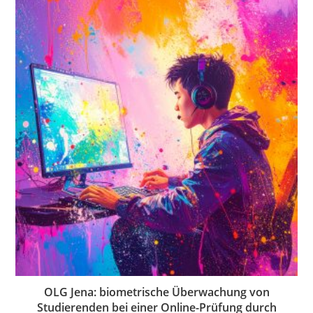
OLG Jena: biometrische Überwachung von
Studierenden bei einer Online-Prüfung durch