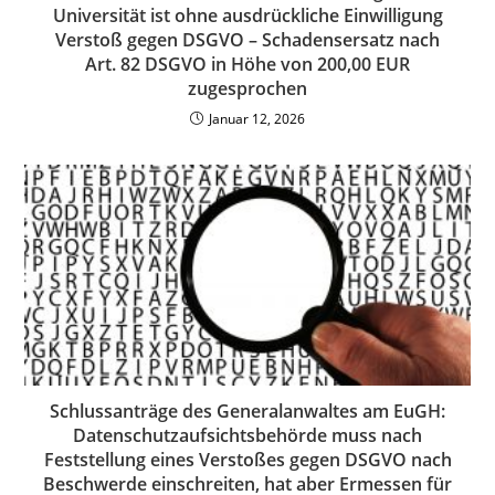
Universität ist ohne ausdrückliche Einwilligung
Verstoß gegen DSGVO – Schadensersatz nach
Art. 82 DSGVO in Höhe von 200,00 EUR
zugesprochen
Januar 12, 2026
Schlussanträge des Generalanwaltes am EuGH:
Datenschutzaufsichtsbehörde muss nach
Feststellung eines Verstoßes gegen DSGVO nach
Beschwerde einschreiten, hat aber Ermessen für