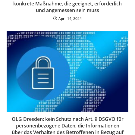
konkrete Maßnahme, die geeignet, erforderlich
und angemessen sein muss
April 14, 2024
OLG Dresden: kein Schutz nach Art. 9 DSGVO für
personenbezogene Daten, die Informationen
über das Verhalten des Betroffenen in Bezug auf