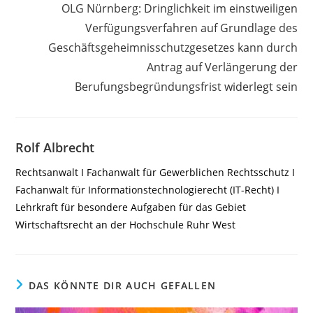
OLG Nürnberg: Dringlichkeit im einstweiligen
Verfügungsverfahren auf Grundlage des
Geschäftsgeheimnisschutzgesetzes kann durch
Antrag auf Verlängerung der
Berufungsbegründungsfrist widerlegt sein
Rolf Albrecht
Rechtsanwalt I Fachanwalt für Gewerblichen Rechtsschutz I
Fachanwalt für Informationstechnologierecht (IT-Recht) I
Lehrkraft für besondere Aufgaben für das Gebiet
Wirtschaftsrecht an der Hochschule Ruhr West
DAS KÖNNTE DIR AUCH GEFALLEN