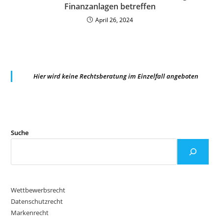
Finanzanlagen betreffen
April 26, 2024
Hier wird keine Rechtsberatung im Einzelfall angeboten
Suche
Wettbewerbsrecht
Datenschutzrecht
Markenrecht