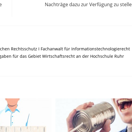
e
Nachträge dazu zur Verfügung zu stell
chen Rechtsschutz I Fachanwalt für Informationstechnologierecht
ufgaben für das Gebiet Wirtschaftsrecht an der Hochschule Ruhr