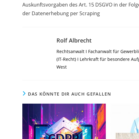
Auskunftsvorgaben des Art. 15 DSGVO in der Folg
der Datenerhebung per Scraping
Rolf Albrecht
Rechtsanwalt I Fachanwalt für Gewerbli
(IT-Recht) I Lehrkraft für besondere A
West
DAS KÖNNTE DIR AUCH GEFALLEN