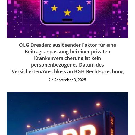
OLG Dresden: auslösender Faktor für eine
Beitragsanpassung bei einer privaten
Krankenversicherung ist kein
personenbezogenes Datum des
Versicherten/Anschluss an BGH-Rechtsprechung
September 3, 2025