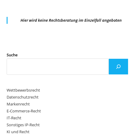
Hier wird keine Rechtsberatung im Einzelfall angeboten
Suche
Wettbewerbsrecht
Datenschutzrecht
Markenrecht
E-Commerce-Recht
IT-Recht
Sonstiges IP-Recht
KI und Recht