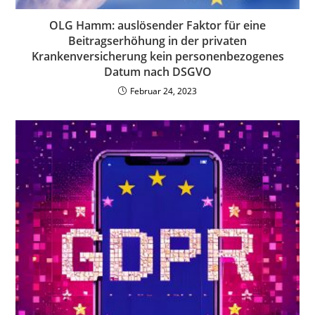
OLG Hamm: auslösender Faktor für eine
Beitragserhöhung in der privaten
Krankenversicherung kein personenbezogenes
Datum nach DSGVO
Februar 24, 2023