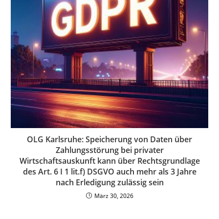
OLG Karlsruhe: Speicherung von Daten über
Zahlungsstörung bei privater
Wirtschaftsauskunft kann über Rechtsgrundlage
des Art. 6 I 1 lit.f) DSGVO auch mehr als 3 Jahre
nach Erledigung zulässig sein
März 30, 2026