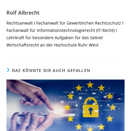
Rolf Albrecht
Rechtsanwalt I Fachanwalt für Gewerblichen Rechtsschutz I
Fachanwalt für Informationstechnologierecht (IT-Recht) I
Lehrkraft für besondere Aufgaben für das Gebiet
Wirtschaftsrecht an der Hochschule Ruhr West
DAS KÖNNTE DIR AUCH GEFALLEN