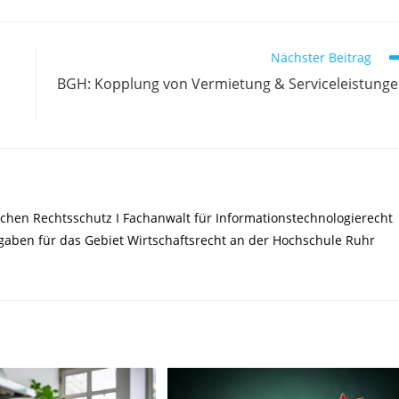
Nächster Beitrag
BGH: Kopplung von Vermietung & Serviceleistung
chen Rechtsschutz I Fachanwalt für Informationstechnologierecht
ufgaben für das Gebiet Wirtschaftsrecht an der Hochschule Ruhr