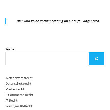
Hier wird keine Rechtsberatung im Einzelfall angeboten
Suche
Wettbewerbsrecht
Datenschutzrecht
Markenrecht
E-Commerce-Recht
IT-Recht
Sonstiges IP-Recht