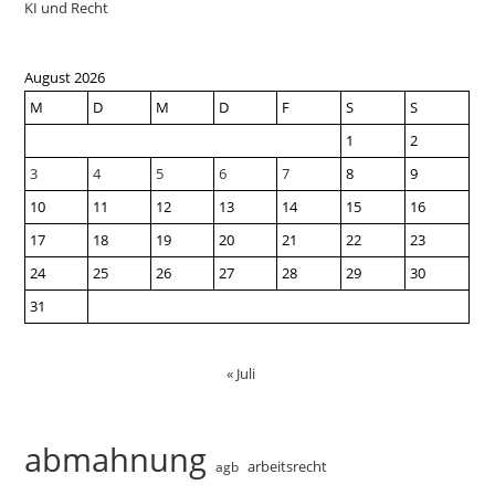
KI und Recht
August 2026
M
D
M
D
F
S
S
1
2
3
4
5
6
7
8
9
10
11
12
13
14
15
16
17
18
19
20
21
22
23
24
25
26
27
28
29
30
31
« Juli
abmahnung
arbeitsrecht
agb