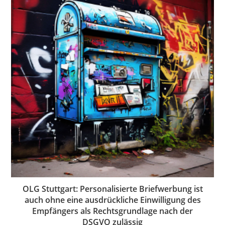
OLG Stuttgart: Personalisierte Briefwerbung ist
auch ohne eine ausdrückliche Einwilligung des
Empfängers als Rechtsgrundlage nach der
DSGVO zulässig