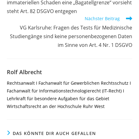
immateriellen Schaden eine „Bagatellgrenze“ vorsieht
steht Art. 82 DSGVO entgegen
Nächster Beitrag
VG Karlsruhe: Fragen des Tests für Medizinische
Studiengänge sind keine personenbezogenen Daten
im Sinne von Art. 4 Nr. 1 DSGVO
Rolf Albrecht
Rechtsanwalt I Fachanwalt für Gewerblichen Rechtsschutz I
Fachanwalt für Informationstechnologierecht (IT-Recht) I
Lehrkraft für besondere Aufgaben für das Gebiet
Wirtschaftsrecht an der Hochschule Ruhr West
DAS KÖNNTE DIR AUCH GEFALLEN