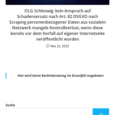
OLG Schleswig: kein Anspruch auf
Schadensersatz nach Art. 82 DSGVO nach
Scraping personenbezogener Daten aus sozialem
Netzwerk mangels Kontrollverlust, wenn diese
bereits vor dem Vorfall auf eigener Internetseite
veröffentlicht wurden
Mai 22, 2025
Hier wird keine Rechtsberatung im Einzelfall angeboten
Suche