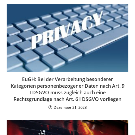
EuGH: Bei der Verarbeitung besonderer
Kategorien personenbezogener Daten nach Art. 9
I DSGVO muss zugleich auch eine
Rechtsgrundlage nach Art. 6 I DSGVO vorliegen
Dezember 21, 2023