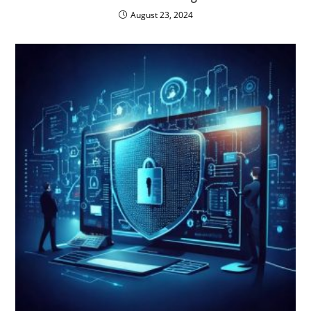
August 23, 2024