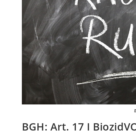
BGH: Art. 17 I BiozidVO