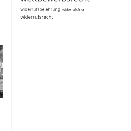
widerrufsbelehrung
widerrufsfrist
widerrufsrecht