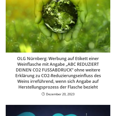
OLG Nürnberg: Werbung auf Etikett einer
Weinflasche mit Angabe „ABC REDUZIERT
DEINEN CO2 FUSSABDRUCK“ ohne weitere
Erklärung zu CO2-Reduzierungseinfluss des
Weins irreführend, wenn sich Angabe auf
Herstellungsprozess der Flasche bezieht
Dezember 20, 2023