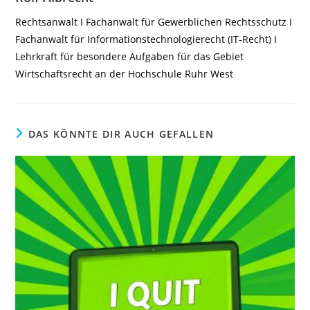
Rechtsanwalt I Fachanwalt für Gewerblichen Rechtsschutz I
Fachanwalt für Informationstechnologierecht (IT-Recht) I
Lehrkraft für besondere Aufgaben für das Gebiet
Wirtschaftsrecht an der Hochschule Ruhr West
DAS KÖNNTE DIR AUCH GEFALLEN