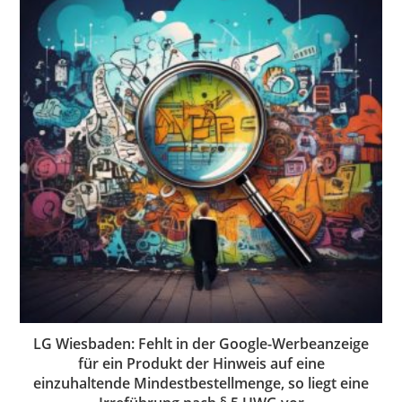
LG Wiesbaden: Fehlt in der Google-Werbeanzeige
für ein Produkt der Hinweis auf eine
einzuhaltende Mindestbestellmenge, so liegt eine