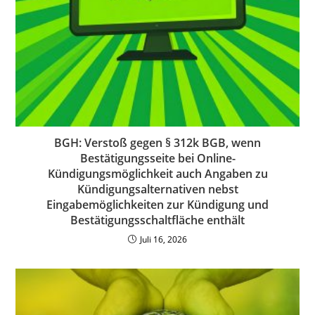
BGH: Verstoß gegen § 312k BGB, wenn
Bestätigungsseite bei Online-
Kündigungsmöglichkeit auch Angaben zu
Kündigungsalternativen nebst
Eingabemöglichkeiten zur Kündigung und
Bestätigungsschaltfläche enthält
Juli 16, 2026