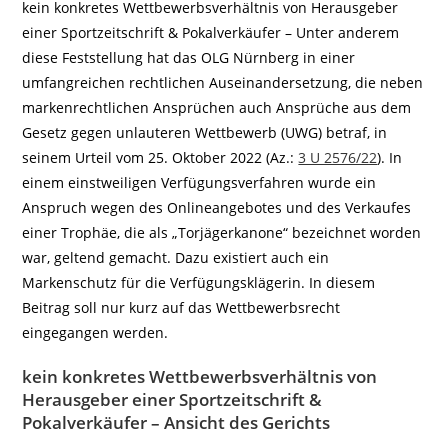
kein konkretes Wettbewerbsverhältnis von Herausgeber
einer Sportzeitschrift & Pokalverkäufer – Unter anderem
diese Feststellung hat das OLG Nürnberg in einer
umfangreichen rechtlichen Auseinandersetzung, die neben
markenrechtlichen Ansprüchen auch Ansprüche aus dem
Gesetz gegen unlauteren Wettbewerb (UWG) betraf, in
seinem Urteil vom 25. Oktober 2022 (Az.:
3 U 2576/22
). In
einem einstweiligen Verfügungsverfahren wurde ein
Anspruch wegen des Onlineangebotes und des Verkaufes
einer Trophäe, die als „Torjägerkanone“ bezeichnet worden
war, geltend gemacht. Dazu existiert auch ein
Markenschutz für die Verfügungsklägerin. In diesem
Beitrag soll nur kurz auf das Wettbewerbsrecht
eingegangen werden.
kein konkretes Wettbewerbsverhältnis von
Herausgeber einer Sportzeitschrift &
Pokalverkäufer – Ansicht des Gerichts