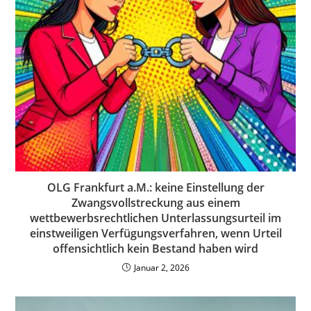
OLG Frankfurt a.M.: keine Einstellung der
Zwangsvollstreckung aus einem
wettbewerbsrechtlichen Unterlassungsurteil im
einstweiligen Verfügungsverfahren, wenn Urteil
offensichtlich kein Bestand haben wird
Januar 2, 2026