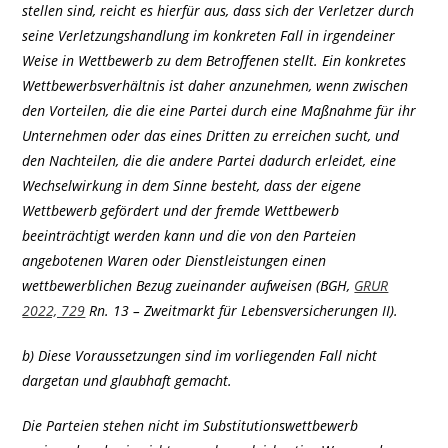
stellen sind, reicht es hierfür aus, dass sich der Verletzer durch
seine Verletzungshandlung im konkreten Fall in irgendeiner
Weise in Wettbewerb zu dem Betroffenen stellt. Ein konkretes
Wettbewerbsverhältnis ist daher anzunehmen, wenn zwischen
den Vorteilen, die die eine Partei durch eine Maßnahme für ihr
Unternehmen oder das eines Dritten zu erreichen sucht, und
den Nachteilen, die die andere Partei dadurch erleidet, eine
Wechselwirkung in dem Sinne besteht, dass der eigene
Wettbewerb gefördert und der fremde Wettbewerb
beeinträchtigt werden kann und die von den Parteien
angebotenen Waren oder Dienstleistungen einen
wettbewerblichen Bezug zueinander aufweisen (BGH,
GRUR
2022, 729
Rn. 13 – Zweitmarkt für Lebensversicherungen II).
b) Diese Voraussetzungen sind im vorliegenden Fall nicht
dargetan und glaubhaft gemacht.
Die Parteien stehen nicht im Substitutionswettbewerb