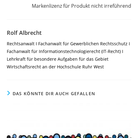
Markenlizenz für Produkt nicht irreführend
Rolf Albrecht
Rechtsanwalt I Fachanwalt für Gewerblichen Rechtsschutz I
Fachanwalt für Informationstechnologierecht (IT-Recht) I
Lehrkraft für besondere Aufgaben für das Gebiet
Wirtschaftsrecht an der Hochschule Ruhr West
DAS KÖNNTE DIR AUCH GEFALLEN