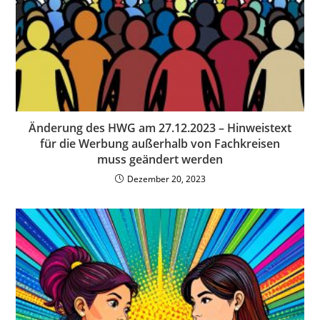
Änderung des HWG am 27.12.2023 – Hinweistext
für die Werbung außerhalb von Fachkreisen
muss geändert werden
Dezember 20, 2023