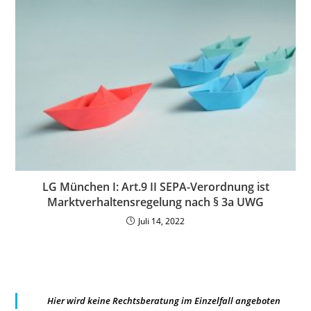
LG München I: Art.9 II SEPA-Verordnung ist
Marktverhaltensregelung nach § 3a UWG
Juli 14, 2022
Hier wird keine Rechtsberatung im Einzelfall angeboten