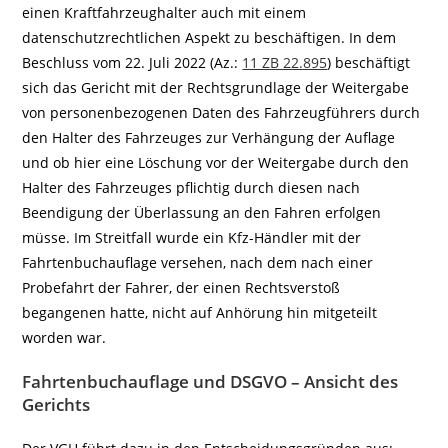
einen Kraftfahrzeughalter auch mit einem
datenschutzrechtlichen Aspekt zu beschäftigen. In dem
Beschluss vom 22. Juli 2022 (Az.:
11 ZB 22.895
) beschäftigt
sich das Gericht mit der Rechtsgrundlage der Weitergabe
von personenbezogenen Daten des Fahrzeugführers durch
den Halter des Fahrzeuges zur Verhängung der Auflage
und ob hier eine Löschung vor der Weitergabe durch den
Halter des Fahrzeuges pflichtig durch diesen nach
Beendigung der Überlassung an den Fahren erfolgen
müsse. Im Streitfall wurde ein Kfz-Händler mit der
Fahrtenbuchauflage versehen, nach dem nach einer
Probefahrt der Fahrer, der einen Rechtsverstoß
begangenen hatte, nicht auf Anhörung hin mitgeteilt
worden war.
Fahrtenbuchauflage und DSGVO – Ansicht des
Gerichts