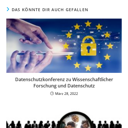
DAS KÖNNTE DIR AUCH GEFALLEN
Datenschutzkonferenz zu Wissenschaftlicher
Forschung und Datenschutz
März 28, 2022