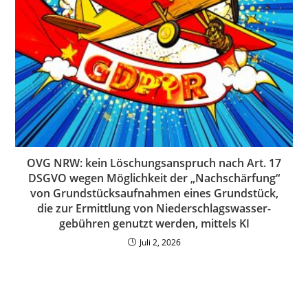
OVG NRW: kein Löschungsanspruch nach Art. 17
DSGVO wegen Möglichkeit der „Nachschärfung“
von Grundstücksaufnahmen eines Grundstück,
die zur Ermittlung von Niederschlagswasser­
gebühren genutzt werden, mittels KI
Juli 2, 2026