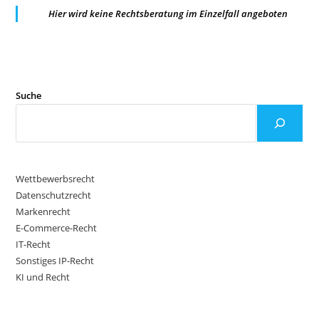
Hier wird keine Rechtsberatung im Einzelfall angeboten
Suche
Wettbewerbsrecht
Datenschutzrecht
Markenrecht
E-Commerce-Recht
IT-Recht
Sonstiges IP-Recht
KI und Recht