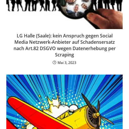
LG Halle (Saale): kein Anspruch gegen Social
Media Netzwerk-Anbieter auf Schadensersatz
nach Art.82 DSGVO wegen Datenerhebung per
Scraping
Mai 3, 2023