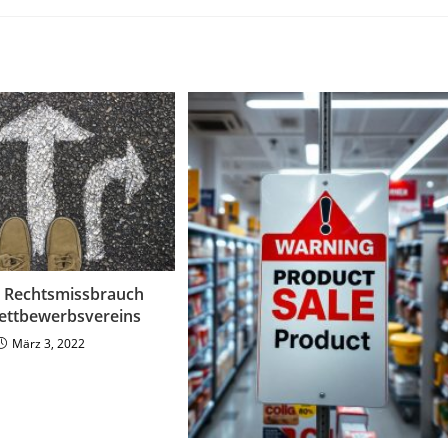
: Rechtsmissbrauch
ettbewerbsvereins
März 3, 2022