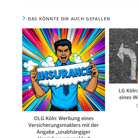
DAS KÖNNTE DIR AUCH GEFALLEN
LG Köln
eines W
OLG Köln: Werbung eines
Versicherungsmaklers mit der
Angabe „unabhängiger