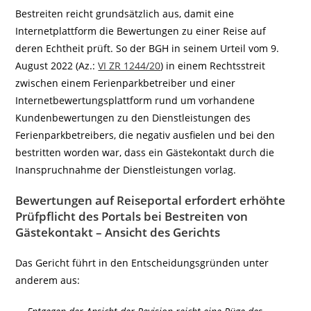
Bestreiten reicht grundsätzlich aus, damit eine
Internetplattform die Bewertungen zu einer Reise auf
deren Echtheit prüft. So der BGH in seinem Urteil vom 9.
August 2022 (Az.:
VI ZR 1244/20
) in einem Rechtsstreit
zwischen einem Ferienparkbetreiber und einer
Internetbewertungsplattform rund um vorhandene
Kundenbewertungen zu den Dienstleistungen des
Ferienparkbetreibers, die negativ ausfielen und bei den
bestritten worden war, dass ein Gästekontakt durch die
Inanspruchnahme der Dienstleistungen vorlag.
Bewertungen auf Reiseportal erfordert erhöhte
Prüfpflicht des Portals bei Bestreiten von
Gästekontakt – Ansicht des Gerichts
Das Gericht führt in den Entscheidungsgründen unter
anderem aus: