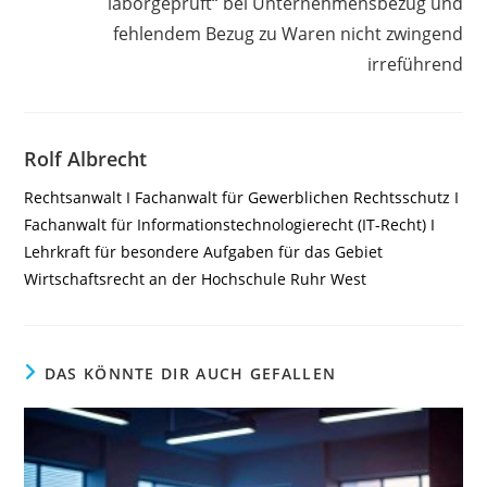
laborgeprüft“ bei Unternehmensbezug und
fehlendem Bezug zu Waren nicht zwingend
irreführend
Rolf Albrecht
Rechtsanwalt I Fachanwalt für Gewerblichen Rechtsschutz I
Fachanwalt für Informationstechnologierecht (IT-Recht) I
Lehrkraft für besondere Aufgaben für das Gebiet
Wirtschaftsrecht an der Hochschule Ruhr West
DAS KÖNNTE DIR AUCH GEFALLEN