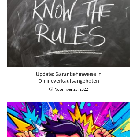
Update: Garantiehinweise in
Onlineverkaufsangeboten
November 28, 2022