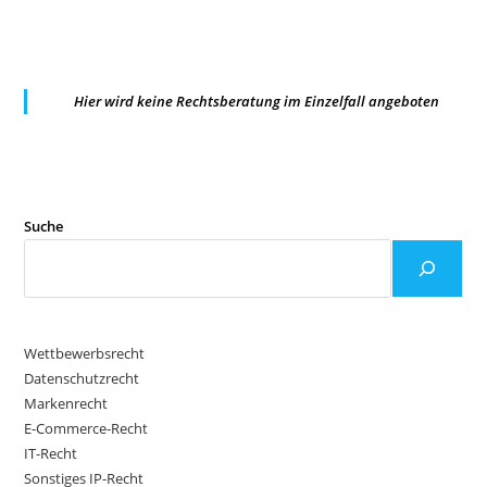
Hier wird keine Rechtsberatung im Einzelfall angeboten
Suche
Wettbewerbsrecht
Datenschutzrecht
Markenrecht
E-Commerce-Recht
IT-Recht
Sonstiges IP-Recht