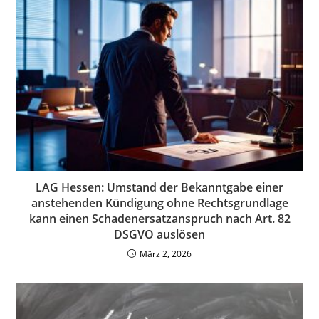
LAG Hessen: Umstand der Bekanntgabe einer
anstehenden Kündigung ohne Rechtsgrundlage
kann einen Schadenersatzanspruch nach Art. 82
DSGVO auslösen
März 2, 2026