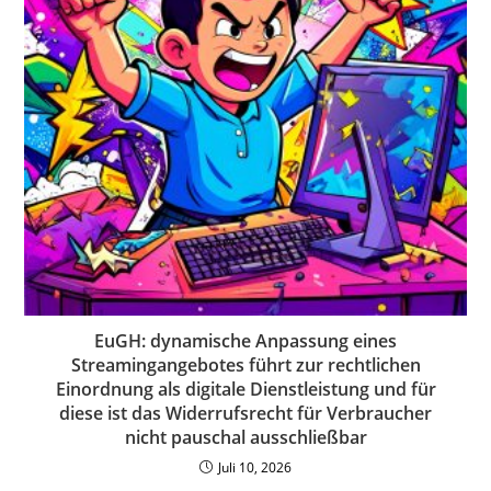
EuGH: dynamische Anpassung eines
Streamingangebotes führt zur rechtlichen
Einordnung als digitale Dienstleistung und für
diese ist das Widerrufsrecht für Verbraucher
nicht pauschal ausschließbar
Juli 10, 2026