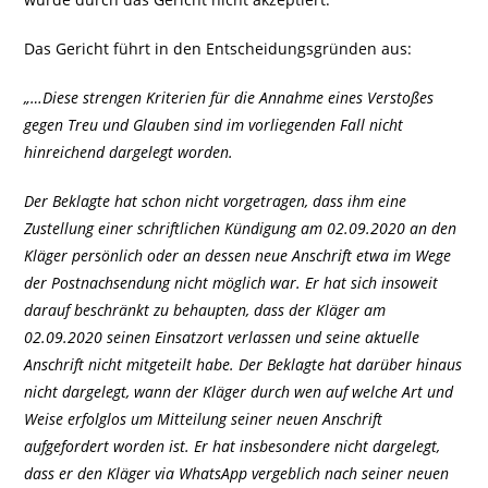
Das Gericht führt in den Entscheidungsgründen aus:
„…Diese strengen Kriterien für die Annahme eines Verstoßes
gegen Treu und Glauben sind im vorliegenden Fall nicht
hinreichend dargelegt worden.
Der Beklagte hat schon nicht vorgetragen, dass ihm eine
Zustellung einer schriftlichen Kündigung am 02.09.2020 an den
Kläger persönlich oder an dessen neue Anschrift etwa im Wege
der Postnachsendung nicht möglich war. Er hat sich insoweit
darauf beschränkt zu behaupten, dass der Kläger am
02.09.2020 seinen Einsatzort verlassen und seine aktuelle
Anschrift nicht mitgeteilt habe. Der Beklagte hat darüber hinaus
nicht dargelegt, wann der Kläger durch wen auf welche Art und
Weise erfolglos um Mitteilung seiner neuen Anschrift
aufgefordert worden ist. Er hat insbesondere nicht dargelegt,
dass er den Kläger via WhatsApp vergeblich nach seiner neuen