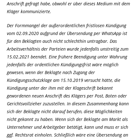
Anschrift gefragt habe, obwohl er über dieses Medium mit dem
Kläger kommunizierte.
Der Formmangel der außerordentlichen fristlosen Kündigung
vom 02.09.2020 aufgrund der Übersendung per WhatsApp ist
für den Beklagten auch nicht schlechthin untragbar. Das
Arbeitsverhältnis der Parteien wurde jedenfalls unstreitig zum
15.02.2021 beendet. Eine frühere Beendigung unter Wahrung
jedenfalls der ordentlichen Kündigungsfrist wäre möglich
gewesen, wenn der Beklagte nach Zugang der
Kündigungsschutzklage am 15.10.2019 versucht hätte, die
Kündigung unter der ihm mit der Klageschrift bekannt
gewordenen neuen Anschrift des Klägers per Post, Boten oder
Gerichtsvollzieher zuzustellen. In diesem Zusammenhang kann
sich der Beklagte nicht darauf berufen, diese Möglichkeiten
nicht gekannt zu haben. Wenn sich der Beklagte am Markt als
Unternehmer und Arbeitgeber betätigt, kann und muss er sich
ggf. Rechtsrat einholen. Schließlich wäre eine Übersendung an