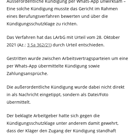
Ausserordentliche Kündigung per Whats-App unwirksam –
Eine solche Kündigung musste das Gericht im Rahmen
eines Berufungsverfahren bewerten und über die
Kündigungsschutzklage zu richten.
Das Verfahren hat das LArbG mit Urteil vom 28. Oktober
2021 (Az.:
3 Sa 362/21
) durch Urteil entschieden.
Gestritten wurde zwischen Arbeitsvertragsparteien um eine
per Whats-App übermittelte Kündigung sowie
Zahlungsansprüche.
Die außerordentliche Kündigung wurde dabei nicht direkt
in als Nachricht eingetippt, sondern als Datei/Foto
übermittelt.
Der beklagte Arbeitgeber hatte sich gegen die
Kündigungsschutzklage unter anderem damit gewehrt,
dass der Kläger den Zugang der Kündigung standhaft