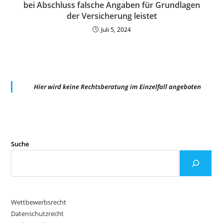
bei Abschluss falsche Angaben für Grundlagen
der Versicherung leistet
Juli 5, 2024
Hier wird keine Rechtsberatung im Einzelfall angeboten
Suche
Wettbewerbsrecht
Datenschutzrecht