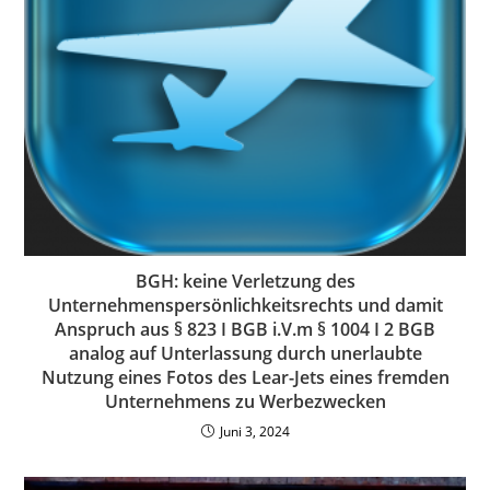
BGH: keine Verletzung des
Unternehmenspersönlichkeitsrechts und damit
Anspruch aus § 823 I BGB i.V.m § 1004 I 2 BGB
analog auf Unterlassung durch unerlaubte
Nutzung eines Fotos des Lear-Jets eines fremden
Unternehmens zu Werbezwecken
Juni 3, 2024