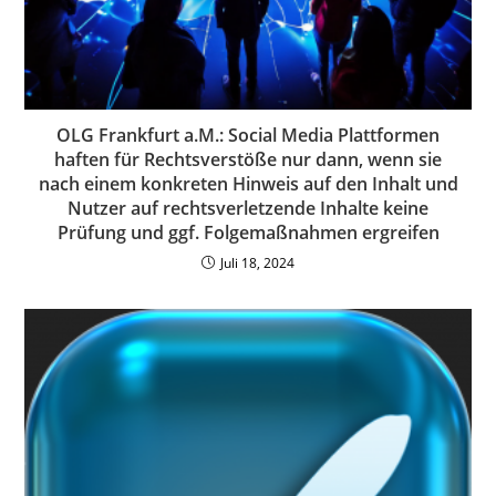
OLG Frankfurt a.M.: Social Media Plattformen
haften für Rechtsverstöße nur dann, wenn sie
nach einem konkreten Hinweis auf den Inhalt und
Nutzer auf rechtsverletzende Inhalte keine
Prüfung und ggf. Folgemaßnahmen ergreifen
Juli 18, 2024