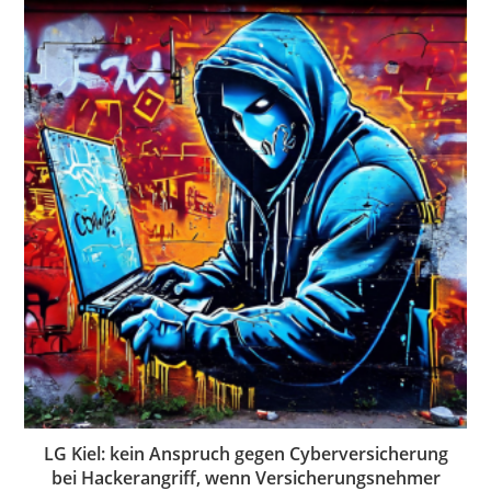
LG Kiel: kein Anspruch gegen Cyberversicherung
bei Hackerangriff, wenn Versicherungsnehmer