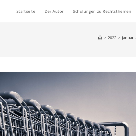
Startseite
Der Autor
Schulungen zu Rechtsthemen
>
2022
>
Januar