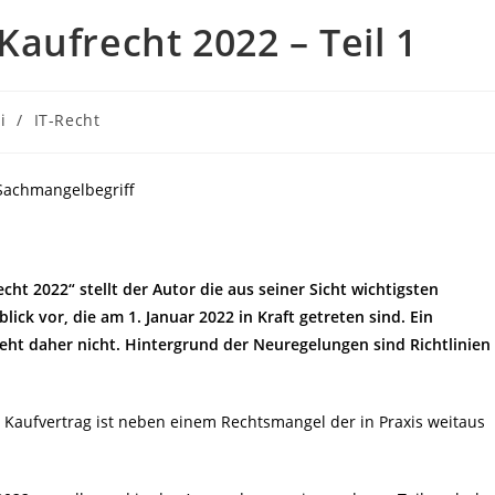
aufrecht 2022 – Teil 1
i
/
IT-Recht
:
 Sachmangelbegriff
cht 2022“ stellt der Autor die aus seiner Sicht wichtigsten
ck vor, die am 1. Januar 2022 in Kraft getreten sind. Ein
eht daher nicht. Hintergrund der Neuregelungen sind Richtlinien
Kaufvertrag ist neben einem Rechtsmangel der in Praxis weitaus