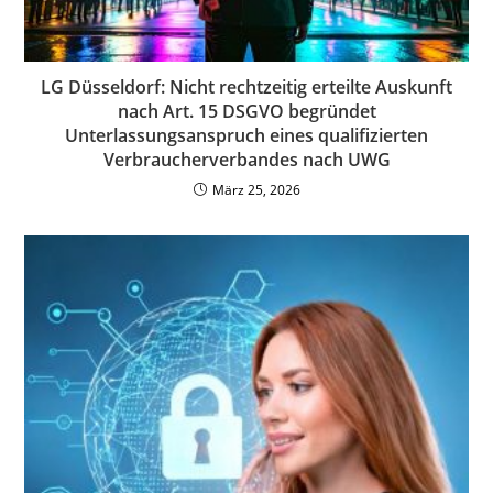
LG Düsseldorf: Nicht rechtzeitig erteilte Auskunft
nach Art. 15 DSGVO begründet
Unterlassungsanspruch eines qualifizierten
Verbraucherverbandes nach UWG
März 25, 2026