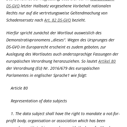
DS-GVO
letzter Halbsatz vorgesehene Vorbehalt nationalen
Rechts nur auf die vertretungsweise Geltendmachung von
Schadensersatz nach
Art. 82 DS-GVO
bezieht.
Hierfür spricht zunächst der Wortlaut ausweislich des
Demonstrativpronomens „dieses“. Wegen des Ursprunges der
DS-GVO im Europarecht erscheint es zudem geboten, zur
Auslegung des Wortlautes auch anderssprachige Fassungen der
europäischen Verordnung heranzuziehen. So lautet
Artikel 80
der Verordnung (EU) Nr. 2016/679 des europäischen
Parlamentes in englischer Sprache1 wie folgt:
Article 80
Representation of data subjects
1. The data subject shall have the right to mandate a not-for-
profit body, organisation or association which has been