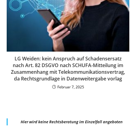
LG Weiden: kein Anspruch auf Schadensersatz
nach Art. 82 DSGVO nach SCHUFA-Mitteilung im
Zusammenhang mit Telekommunikationsvertrag,
da Rechtsgrundlage in Datenweitergabe vorlag
Februar 7, 2025
Hier wird keine Rechtsberatung im Einzelfall angeboten