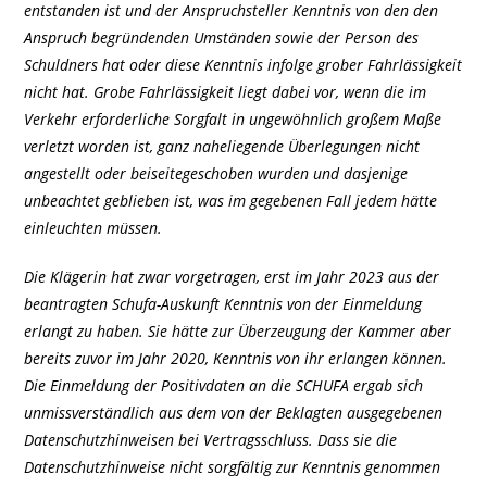
entstanden ist und der Anspruchsteller Kenntnis von den den
Anspruch begründenden Umständen sowie der Person des
Schuldners hat oder diese Kenntnis infolge grober Fahrlässigkeit
nicht hat. Grobe Fahrlässigkeit liegt dabei vor, wenn die im
Verkehr erforderliche Sorgfalt in ungewöhnlich großem Maße
verletzt worden ist, ganz naheliegende Überlegungen nicht
angestellt oder beiseitegeschoben wurden und dasjenige
unbeachtet geblieben ist, was im gegebenen Fall jedem hätte
einleuchten müssen.
Die Klägerin hat zwar vorgetragen, erst im Jahr 2023 aus der
beantragten Schufa-Auskunft Kenntnis von der Einmeldung
erlangt zu haben. Sie hätte zur Überzeugung der Kammer aber
bereits zuvor im Jahr 2020, Kenntnis von ihr erlangen können.
Die Einmeldung der Positivdaten an die SCHUFA ergab sich
unmissverständlich aus dem von der Beklagten ausgegebenen
Datenschutzhinweisen bei Vertragsschluss. Dass sie die
Datenschutzhinweise nicht sorgfältig zur Kenntnis genommen