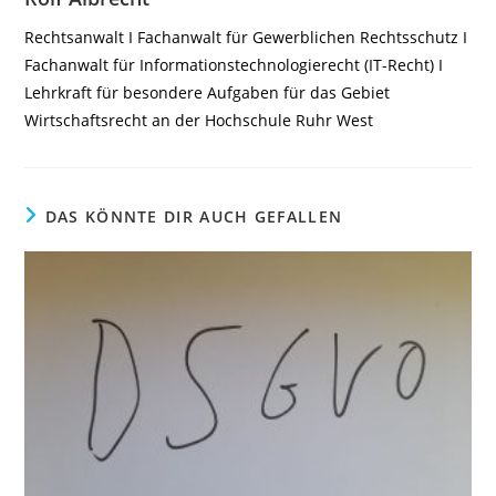
Rechtsanwalt I Fachanwalt für Gewerblichen Rechtsschutz I
Fachanwalt für Informationstechnologierecht (IT-Recht) I
Lehrkraft für besondere Aufgaben für das Gebiet
Wirtschaftsrecht an der Hochschule Ruhr West
DAS KÖNNTE DIR AUCH GEFALLEN