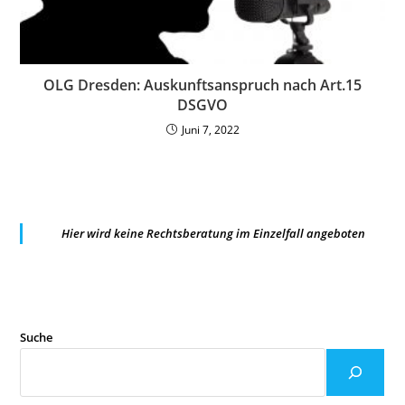
OLG Dresden: Auskunftsanspruch nach Art.15
DSGVO
Juni 7, 2022
Hier wird keine Rechtsberatung im Einzelfall angeboten
Suche