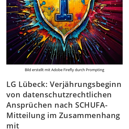
Bild erstellt mit Adobe Firefly durch Prompting
LG Lübeck: Verjährungsbeginn
von datenschutzrechtlichen
Ansprüchen nach SCHUFA-
Mitteilung im Zusammenhang
mit