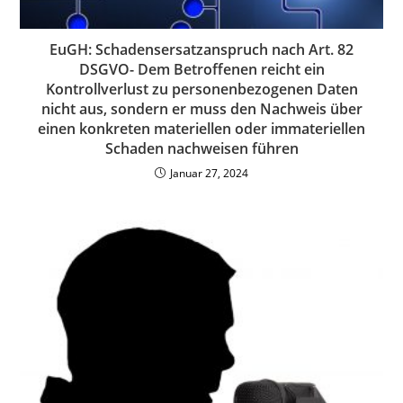
EuGH: Schadensersatzanspruch nach Art. 82
DSGVO- Dem Betroffenen reicht ein
Kontrollverlust zu personenbezogenen Daten
nicht aus, sondern er muss den Nachweis über
einen konkreten materiellen oder immateriellen
Schaden nachweisen führen
Januar 27, 2024