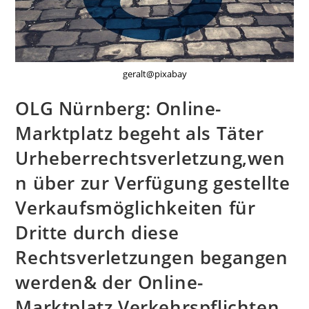
geralt@pixabay
OLG Nürnberg: Online-
Marktplatz begeht als Täter
Urheberrechtsverletzung,wen
n über zur Verfügung gestellte
Verkaufsmöglichkeiten für
Dritte durch diese
Rechtsverletzungen begangen
werden& der Online-
Marktplatz Verkehrspflichten