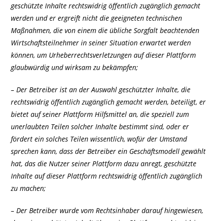
geschützte Inhalte rechtswidrig öffentlich zugänglich gemacht
werden und er ergreift nicht die geeigneten technischen
Maßnahmen, die von einem die übliche Sorgfalt beachtenden
Wirtschaftsteilnehmer in seiner Situation erwartet werden
können, um Urheberrechtsverletzungen auf dieser Plattform
glaubwürdig und wirksam zu bekämpfen;
– Der Betreiber ist an der Auswahl geschützter Inhalte, die
rechtswidrig öffentlich zugänglich gemacht werden, beteiligt, er
bietet auf seiner Plattform Hilfsmittel an, die speziell zum
unerlaubten Teilen solcher Inhalte bestimmt sind, oder er
fördert ein solches Teilen wissentlich, wofür der Umstand
sprechen kann, dass der Betreiber ein Geschäftsmodell gewählt
hat, das die Nutzer seiner Plattform dazu anregt, geschützte
Inhalte auf dieser Plattform rechtswidrig öffentlich zugänglich
zu machen;
– Der Betreiber wurde vom Rechtsinhaber darauf hingewiesen,