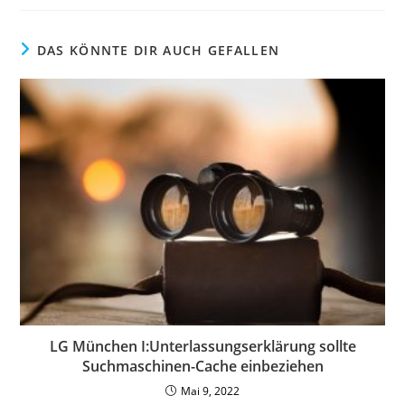
DAS KÖNNTE DIR AUCH GEFALLEN
LG München I:Unterlassungserklärung sollte
Suchmaschinen-Cache einbeziehen
Mai 9, 2022