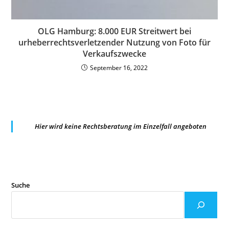
OLG Hamburg: 8.000 EUR Streitwert bei
urheberrechtsverletzender Nutzung von Foto für
Verkaufszwecke
September 16, 2022
Hier wird keine Rechtsberatung im Einzelfall angeboten
Suche