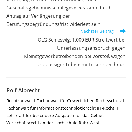
Geschäftsgeheimnisschutzgesetzes kann durch
Antrag auf Verlängerung der
Berufungsbegründungsfrist widerlegt sein
Nächster Beitrag
OLG Schleswig: 1.000 EUR Streitwert bei
Unterlassungsanspruch gegen
Kleinstgewerbetreibenden bei Verstoß wegen
unzulässiger Lebensmittelkennzeichnun
Rolf Albrecht
Rechtsanwalt I Fachanwalt für Gewerblichen Rechtsschutz I
Fachanwalt für Informationstechnologierecht (IT-Recht) I
Lehrkraft für besondere Aufgaben für das Gebiet
Wirtschaftsrecht an der Hochschule Ruhr West