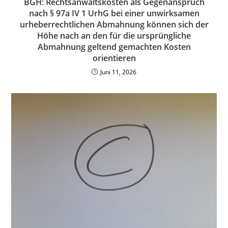
BGH: Rechtsanwaltskosten als Gegenanspruch
nach § 97a IV 1 UrhG bei einer unwirksamen
urheberrechtlichen Abmahnung können sich der
Höhe nach an den für die ursprüngliche
Abmahnung geltend gemachten Kosten
orientieren
Juni 11, 2026