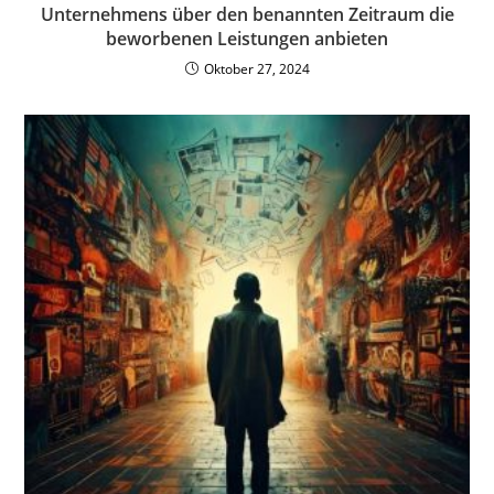
Unternehmens über den benannten Zeitraum die
beworbenen Leistungen anbieten
Oktober 27, 2024