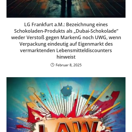
LG Frankfurt a.M.: Bezeichnung eines
Schokoladen-Produkts als „Dubai-Schokolade“
weder Verstoß gegen MarkenG noch UWG, wenn
Verpackung eindeutig auf Eigenmarkt des
vermarktenden Lebensmitteldiscounters
hinweist
Februar 8, 2025