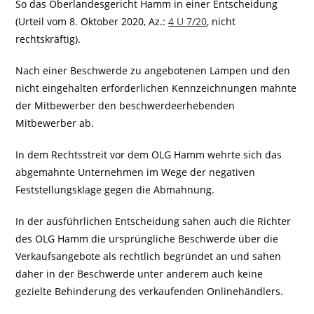
So das Oberlandesgericht Hamm in einer Entscheidung
(Urteil vom 8. Oktober 2020, Az.:
4 U 7/20
, nicht
rechtskräftig).
Nach einer Beschwerde zu angebotenen Lampen und den
nicht eingehalten erforderlichen Kennzeichnungen mahnte
der Mitbewerber den beschwerdeerhebenden
Mitbewerber ab.
In dem Rechtsstreit vor dem OLG Hamm wehrte sich das
abgemahnte Unternehmen im Wege der negativen
Feststellungsklage gegen die Abmahnung.
In der ausführlichen Entscheidung sahen auch die Richter
des OLG Hamm die ursprüngliche Beschwerde über die
Verkaufsangebote als rechtlich begründet an und sahen
daher in der Beschwerde unter anderem auch keine
gezielte Behinderung des verkaufenden Onlinehändlers.