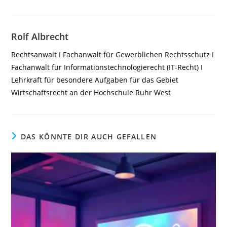
Rolf Albrecht
Rechtsanwalt I Fachanwalt für Gewerblichen Rechtsschutz I
Fachanwalt für Informationstechnologierecht (IT-Recht) I
Lehrkraft für besondere Aufgaben für das Gebiet
Wirtschaftsrecht an der Hochschule Ruhr West
DAS KÖNNTE DIR AUCH GEFALLEN