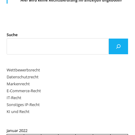
Suche
Wettbewerbsrecht
Datenschutzrecht
Markenrecht
E-Commerce-Recht
IT-Recht
Sonstiges IP-Recht
KI und Recht
Januar 2022