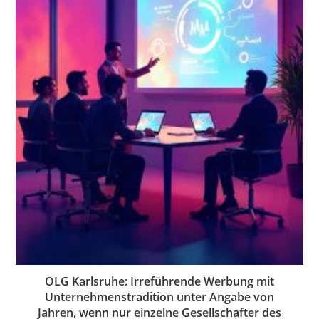
OLG Karlsruhe: Irreführende Werbung mit
Unternehmenstradition unter Angabe von
Jahren, wenn nur einzelne Gesellschafter des