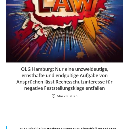
OLG Hamburg: Nur eine unzweideutige,
ernsthafte und endgültige Aufgabe von
Ansprüchen lässt Rechtsschutzinteresse für
negative Feststellungsklage entfallen
Mai 28, 2025
Hier wird keine Rechtsberatung im Einzelfall angeboten