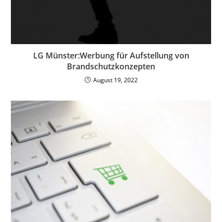
LG Münster:Werbung für Aufstellung von
Brandschutzkonzepten
August 19, 2022