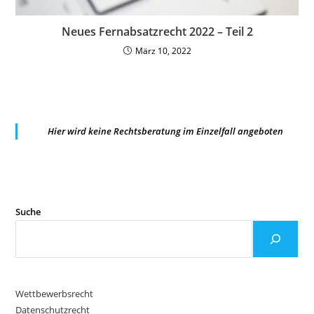
Neues Fernabsatzrecht 2022 – Teil 2
März 10, 2022
Hier wird keine Rechtsberatung im Einzelfall angeboten
Suche
Wettbewerbsrecht
Datenschutzrecht