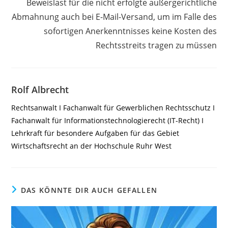
Beweislast für die nicht erfolgte außergerichtliche
Abmahnung auch bei E-Mail-Versand, um im Falle des
sofortigen Anerkenntnisses keine Kosten des
Rechtsstreits tragen zu müssen
Rolf Albrecht
Rechtsanwalt I Fachanwalt für Gewerblichen Rechtsschutz I
Fachanwalt für Informationstechnologierecht (IT-Recht) I
Lehrkraft für besondere Aufgaben für das Gebiet
Wirtschaftsrecht an der Hochschule Ruhr West
DAS KÖNNTE DIR AUCH GEFALLEN