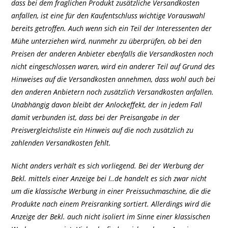
dass bei dem fraglichen Produkt zusätzliche Versandkosten
anfallen, ist eine für den Kaufentschluss wichtige Vorauswahl
bereits getroffen. Auch wenn sich ein Teil der Interessenten der
Mühe unterziehen wird, nunmehr zu überprüfen, ob bei den
Preisen der anderen Anbieter ebenfalls die Versandkosten noch
nicht eingeschlossen waren, wird ein anderer Teil auf Grund des
Hinweises auf die Versandkosten annehmen, dass wohl auch bei
den anderen Anbietern noch zusätzlich Versandkosten anfallen.
Unabhängig davon bleibt der Anlockeffekt, der in jedem Fall
damit verbunden ist, dass bei der Preisangabe in der
Preisvergleichsliste ein Hinweis auf die noch zusätzlich zu
zahlenden Versandkosten fehlt.
Nicht anders verhält es sich vorliegend. Bei der Werbung der
Bekl. mittels einer Anzeige bei I..de handelt es sich zwar nicht
um die klassische Werbung in einer Preissuchmaschine, die die
Produkte nach einem Preisranking sortiert. Allerdings wird die
Anzeige der Bekl. auch nicht isoliert im Sinne einer klassischen