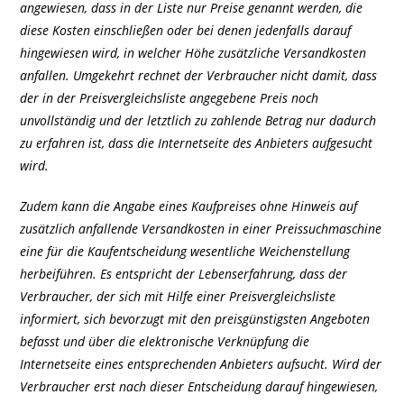
angewiesen, dass in der Liste nur Preise genannt werden, die
diese Kosten einschließen oder bei denen jedenfalls darauf
hingewiesen wird, in welcher Höhe zusätzliche Versandkosten
anfallen. Umgekehrt rechnet der Verbraucher nicht damit, dass
der in der Preisvergleichsliste angegebene Preis noch
unvollständig und der letztlich zu zahlende Betrag nur dadurch
zu erfahren ist, dass die Internetseite des Anbieters aufgesucht
wird.
Zudem kann die Angabe eines Kaufpreises ohne Hinweis auf
zusätzlich anfallende Versandkosten in einer Preissuchmaschine
eine für die Kaufentscheidung wesentliche Weichenstellung
herbeiführen. Es entspricht der Lebenserfahrung, dass der
Verbraucher, der sich mit Hilfe einer Preisvergleichsliste
informiert, sich bevorzugt mit den preisgünstigsten Angeboten
befasst und über die elektronische Verknüpfung die
Internetseite eines entsprechenden Anbieters aufsucht. Wird der
Verbraucher erst nach dieser Entscheidung darauf hingewiesen,