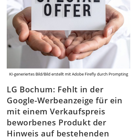
KI-generiertes Bild/Bild erstellt mit Adobe Firefly durch Prompting
LG Bochum: Fehlt in der
Google-Werbeanzeige für ein
mit einem Verkaufspreis
beworbenes Produkt der
Hinweis auf bestehenden