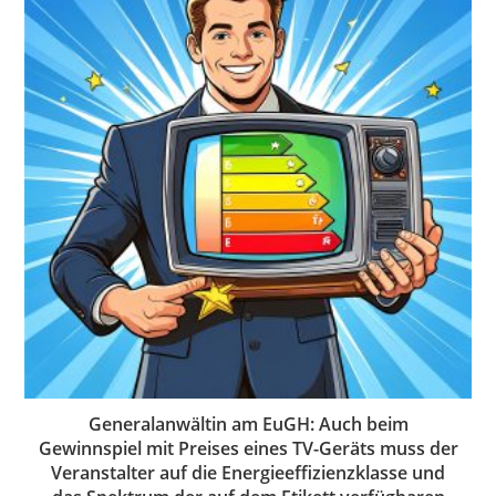
Generalanwältin am EuGH: Auch beim
Gewinnspiel mit Preises eines TV-Geräts muss der
Veranstalter auf die Energieeffizienzklasse und