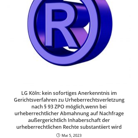
LG Köln: kein sofortiges Anerkenntnis im
Gerichtsverfahren zu Urheberrechtsverletzung
nach § 93 ZPO möglich,wenn bei
urheberrechtlicher Abmahnung auf Nachfrage
außergerichtlich Inhaberschaft der
urheberrechtlichen Rechte substantiiert wird
Mai 5, 2023