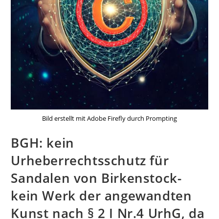
Bild erstellt mit Adobe Firefly durch Prompting
BGH: kein
Urheberrechtsschutz für
Sandalen von Birkenstock-
kein Werk der angewandten
Kunst nach § 2 I Nr.4 UrhG, da