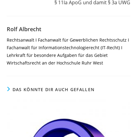
§ 11Ia ApoG und damit § 3a UWG
Rolf Albrecht
Rechtsanwalt I Fachanwalt für Gewerblichen Rechtsschutz I
Fachanwalt für Informationstechnologierecht (IT-Recht) I
Lehrkraft für besondere Aufgaben für das Gebiet
Wirtschaftsrecht an der Hochschule Ruhr West
DAS KÖNNTE DIR AUCH GEFALLEN