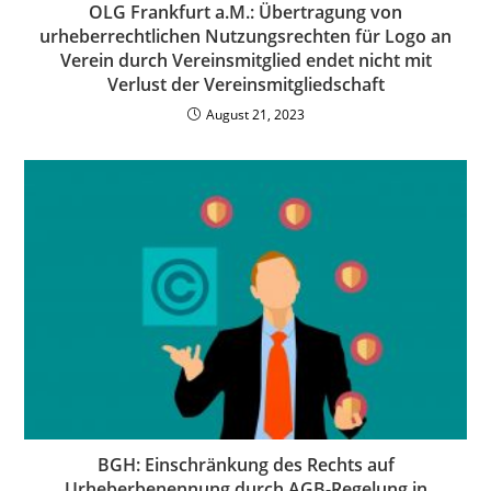
OLG Frankfurt a.M.: Übertragung von
urheberrechtlichen Nutzungsrechten für Logo an
Verein durch Vereinsmitglied endet nicht mit
Verlust der Vereinsmitgliedschaft
August 21, 2023
BGH: Einschränkung des Rechts auf
Urheberbenennung durch AGB-Regelung in