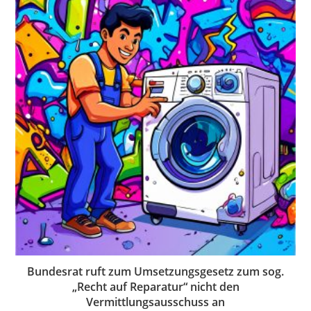
Bundesrat ruft zum Umsetzungsgesetz zum sog.
„Recht auf Reparatur“ nicht den
Vermittlungsausschuss an