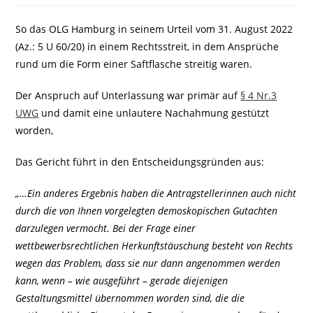
So das OLG Hamburg in seinem Urteil vom 31. August 2022
(Az.: 5 U 60/20) in einem Rechtsstreit, in dem Ansprüche
rund um die Form einer Saftflasche streitig waren.
Der Anspruch auf Unterlassung war primär auf
§ 4 Nr.3
UWG
und damit eine unlautere Nachahmung gestützt
worden,
Das Gericht führt in den Entscheidungsgründen aus:
„…Ein anderes Ergebnis haben die Antragstellerinnen auch nicht
durch die von Ihnen vorgelegten demoskopischen Gutachten
darzulegen vermocht. Bei der Frage einer
wettbewerbsrechtlichen Herkunftstäuschung besteht von Rechts
wegen das Problem, dass sie nur dann angenommen werden
kann, wenn – wie ausgeführt – gerade diejenigen
Gestaltungsmittel übernommen worden sind, die die