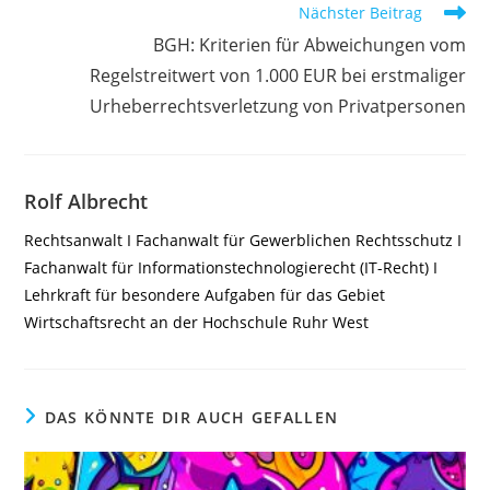
Nächster Beitrag
BGH: Kriterien für Abweichungen vom
Regelstreitwert von 1.000 EUR bei erstmaliger
Urheberrechtsverletzung von Privatpersonen
Rolf Albrecht
Rechtsanwalt I Fachanwalt für Gewerblichen Rechtsschutz I
Fachanwalt für Informationstechnologierecht (IT-Recht) I
Lehrkraft für besondere Aufgaben für das Gebiet
Wirtschaftsrecht an der Hochschule Ruhr West
DAS KÖNNTE DIR AUCH GEFALLEN