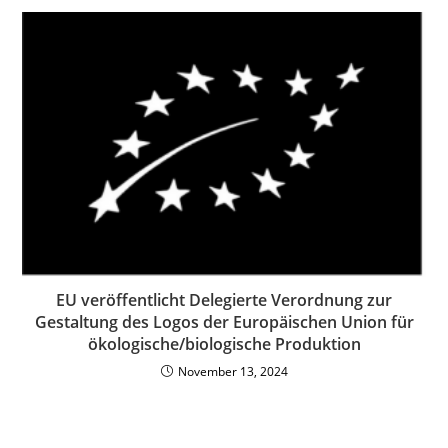
EU veröffentlicht Delegierte Verordnung zur
Gestaltung des Logos der Europäischen Union für
ökologische/biologische Produktion
November 13, 2024