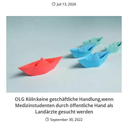
Juli 13, 2026
OLG Köln:keine geschäftliche Handlung,wenn
Medizinstudenten durch öffentliche Hand als
Landärzte gesucht werden
September 30, 2022