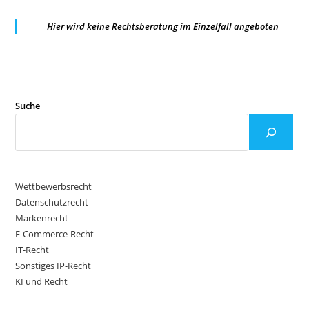
Hier wird keine Rechtsberatung im Einzelfall angeboten
Suche
Wettbewerbsrecht
Datenschutzrecht
Markenrecht
E-Commerce-Recht
IT-Recht
Sonstiges IP-Recht
KI und Recht