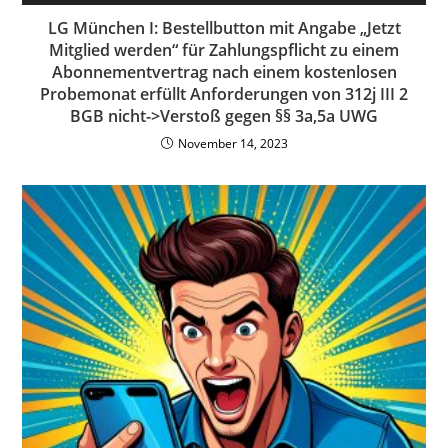
LG München I: Bestellbutton mit Angabe „Jetzt
Mitglied werden“ für Zahlungspflicht zu einem
Abonnementvertrag nach einem kostenlosen
Probemonat erfüllt Anforderungen von 312j III 2
BGB nicht->Verstoß gegen §§ 3a,5a UWG
November 14, 2023