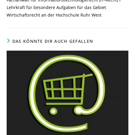
Lehrkraft für besondere Aufgaben für das Gebiet
Wirtschaftsrecht an der Hochschule Ruhr West
DAS KÖNNTE DIR AUCH GEFALLEN