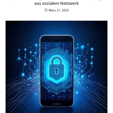
aus sozialem Netzwerk
März 21, 2025