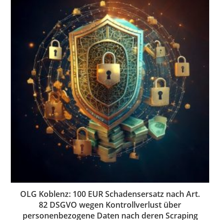
OLG Koblenz: 100 EUR Schadensersatz nach Art.
82 DSGVO wegen Kontrollverlust über
personenbezogene Daten nach deren Scraping