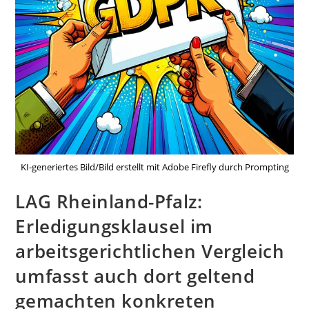
KI-generiertes Bild/Bild erstellt mit Adobe Firefly durch Prompting
LAG Rheinland-Pfalz:
Erledigungsklausel im
arbeitsgerichtlichen Vergleich
umfasst auch dort geltend
gemachten konkreten