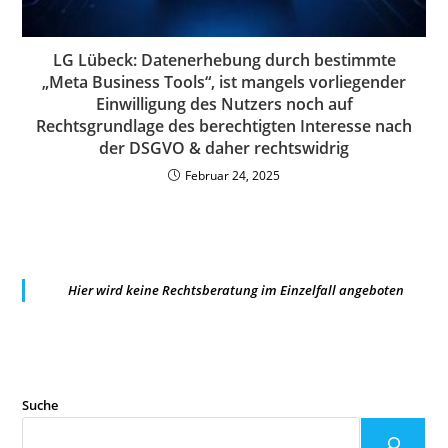
LG Lübeck: Datenerhebung durch bestimmte
„Meta Business Tools“, ist mangels vorliegender
Einwilligung des Nutzers noch auf
Rechtsgrundlage des berechtigten Interesse nach
der DSGVO & daher rechtswidrig
Februar 24, 2025
Hier wird keine Rechtsberatung im Einzelfall angeboten
Suche