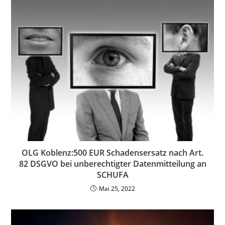
OLG Koblenz:500 EUR Schadensersatz nach Art.
82 DSGVO bei unberechtigter Datenmitteilung an
SCHUFA
Mai 25, 2022