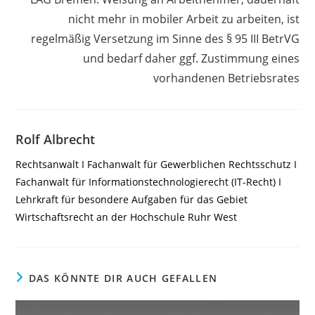
nicht mehr in mobiler Arbeit zu arbeiten, ist
regelmäßig Versetzung im Sinne des § 95 III BetrVG
und bedarf daher ggf. Zustimmung eines
vorhandenen Betriebsrates
Rolf Albrecht
Rechtsanwalt I Fachanwalt für Gewerblichen Rechtsschutz I
Fachanwalt für Informationstechnologierecht (IT-Recht) I
Lehrkraft für besondere Aufgaben für das Gebiet
Wirtschaftsrecht an der Hochschule Ruhr West
DAS KÖNNTE DIR AUCH GEFALLEN