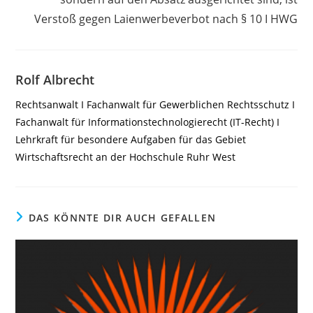
Verstoß gegen Laienwerbeverbot nach § 10 I HWG
Rolf Albrecht
Rechtsanwalt I Fachanwalt für Gewerblichen Rechtsschutz I
Fachanwalt für Informationstechnologierecht (IT-Recht) I
Lehrkraft für besondere Aufgaben für das Gebiet
Wirtschaftsrecht an der Hochschule Ruhr West
DAS KÖNNTE DIR AUCH GEFALLEN