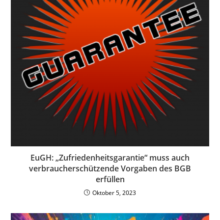
EuGH: „Zufriedenheitsgarantie“ muss auch
verbraucherschützende Vorgaben des BGB
erfüllen
Oktober 5, 2023