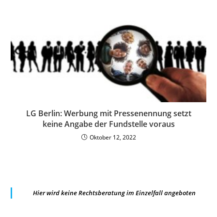
LG Berlin: Werbung mit Pressenennung setzt
keine Angabe der Fundstelle voraus
Oktober 12, 2022
Hier wird keine Rechtsberatung im Einzelfall angeboten