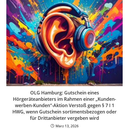
OLG Hamburg: Gutschein eines
Hörgeräteanbieters im Rahmen einer „Kunden-
werben-Kunden“-Aktion Verstoß gegen § 7 I 1
HWG, wenn Gutschein sortimentsbezogen oder
für Drittanbieter vergeben wird
März 13, 2026