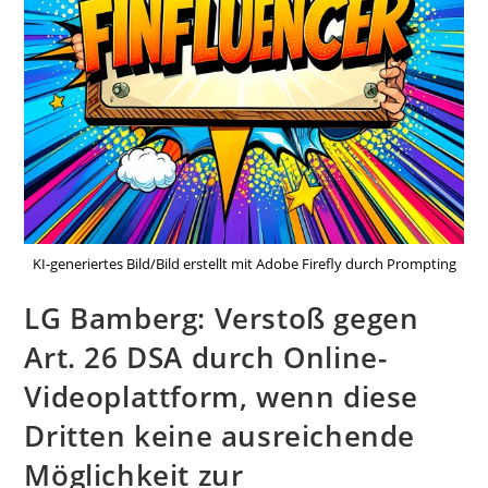
KI-generiertes Bild/Bild erstellt mit Adobe Firefly durch Prompting
LG Bamberg: Verstoß gegen
Art. 26 DSA durch Online-
Videoplattform, wenn diese
Dritten keine ausreichende
Möglichkeit zur