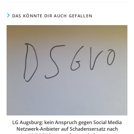
DAS KÖNNTE DIR AUCH GEFALLEN
LG Augsburg: kein Anspruch gegen Social Media
Netzwerk-Anbieter auf Schadensersatz nach