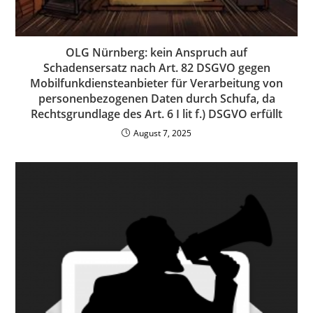
OLG Nürnberg: kein Anspruch auf
Schadensersatz nach Art. 82 DSGVO gegen
Mobilfunkdiensteanbieter für Verarbeitung von
personenbezogenen Daten durch Schufa, da
Rechtsgrundlage des Art. 6 I lit f.) DSGVO erfüllt
August 7, 2025