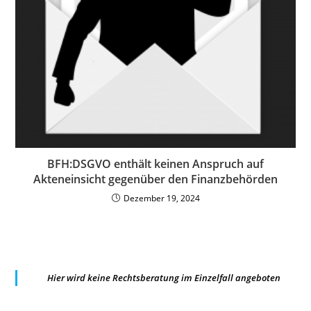
BFH:DSGVO enthält keinen Anspruch auf
Akteneinsicht gegenüber den Finanzbehörden
Dezember 19, 2024
Hier wird keine Rechtsberatung im Einzelfall angeboten