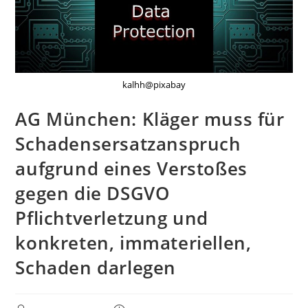
kalhh@pixabay
AG München: Kläger muss für
Schadensersatzanspruch
aufgrund eines Verstoßes
gegen die DSGVO
Pflichtverletzung und
konkreten, immateriellen,
Schaden darlegen