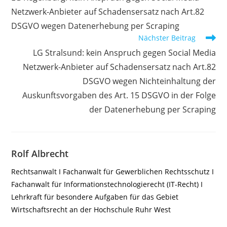
ansehen
Netzwerk-Anbieter auf Schadensersatz nach Art.82
DSGVO wegen Datenerhebung per Scraping
Nächster Beitrag
LG Stralsund: kein Anspruch gegen Social Media
Netzwerk-Anbieter auf Schadensersatz nach Art.82
DSGVO wegen Nichteinhaltung der
Auskunftsvorgaben des Art. 15 DSGVO in der Folge
der Datenerhebung per Scraping
Rolf Albrecht
Rechtsanwalt I Fachanwalt für Gewerblichen Rechtsschutz I
Fachanwalt für Informationstechnologierecht (IT-Recht) I
Lehrkraft für besondere Aufgaben für das Gebiet
Wirtschaftsrecht an der Hochschule Ruhr West