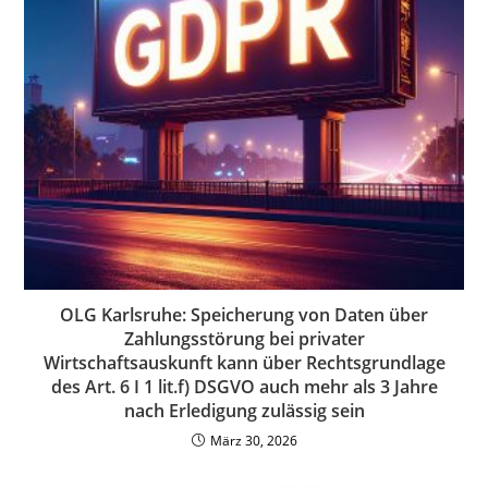
OLG Karlsruhe: Speicherung von Daten über
Zahlungsstörung bei privater
Wirtschaftsauskunft kann über Rechtsgrundlage
des Art. 6 I 1 lit.f) DSGVO auch mehr als 3 Jahre
nach Erledigung zulässig sein
März 30, 2026