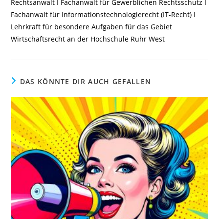
Rechtsanwalt I Fachanwalt für Gewerblichen Rechtsschutz I
Fachanwalt für Informationstechnologierecht (IT-Recht) I
Lehrkraft für besondere Aufgaben für das Gebiet
Wirtschaftsrecht an der Hochschule Ruhr West
DAS KÖNNTE DIR AUCH GEFALLEN