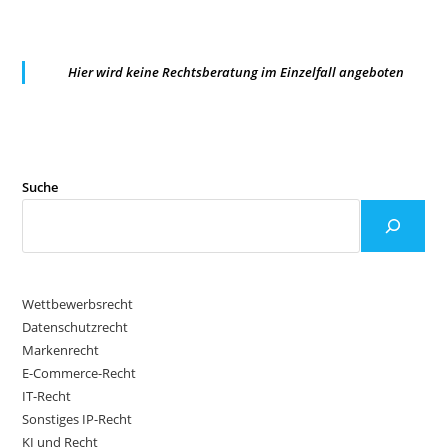
Hier wird keine Rechtsberatung im Einzelfall angeboten
Suche
Wettbewerbsrecht
Datenschutzrecht
Markenrecht
E-Commerce-Recht
IT-Recht
Sonstiges IP-Recht
KI und Recht