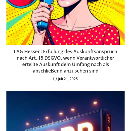
LAG Hessen: Erfüllung des Auskunftsanspruch
nach Art. 15 DSGVO, wenn Verantwortlicher
erteilte Auskunft dem Umfang nach als
abschließend anzusehen sind
Juli 21, 2025