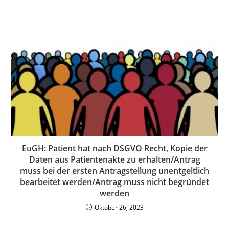
EuGH: Patient hat nach DSGVO Recht, Kopie der
Daten aus Patientenakte zu erhalten/Antrag
muss bei der ersten Antragstellung unentgeltlich
bearbeitet werden/Antrag muss nicht begründet
werden
Oktober 26, 2023