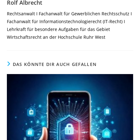
Rolf Albrecht
Rechtsanwalt I Fachanwalt für Gewerblichen Rechtsschutz I
Fachanwalt für Informationstechnologierecht (IT-Recht) I
Lehrkraft für besondere Aufgaben für das Gebiet
Wirtschaftsrecht an der Hochschule Ruhr West
DAS KÖNNTE DIR AUCH GEFALLEN