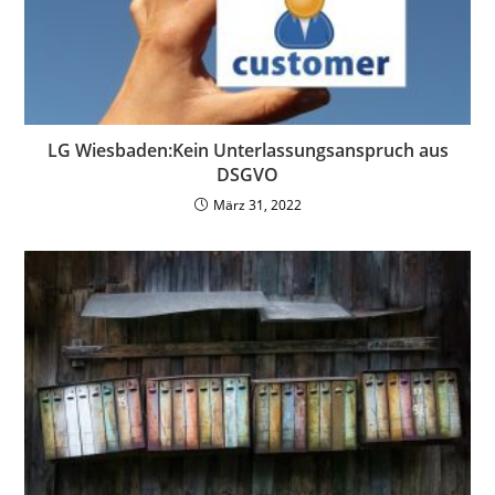
LG Wiesbaden:Kein Unterlassungsanspruch aus
DSGVO
März 31, 2022