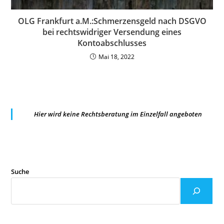
OLG Frankfurt a.M.:Schmerzensgeld nach DSGVO
bei rechtswidriger Versendung eines
Kontoabschlusses
Mai 18, 2022
Hier wird keine Rechtsberatung im Einzelfall angeboten
Suche