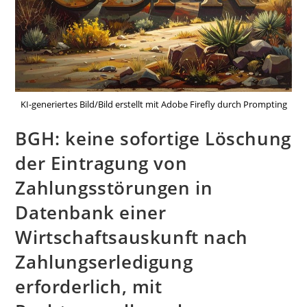
KI-generiertes Bild/Bild erstellt mit Adobe Firefly durch Prompting
BGH: keine sofortige Löschung
der Eintragung von
Zahlungsstörungen in
Datenbank einer
Wirtschaftsauskunft nach
Zahlungserledigung
erforderlich, mit