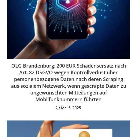
OLG Brandenburg: 200 EUR Schadensersatz nach
Art. 82 DSGVO wegen Kontrollverlust über
personenbezogene Daten nach deren Scraping
aus sozialem Netzwerk, wenn gescrapte Daten zu
ungewünschten Mitteilungen auf
Mobilfunknummern führten
Mai 6, 2025