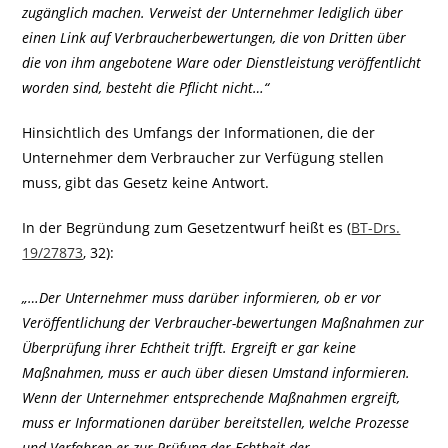
zugänglich machen. Verweist der Unternehmer lediglich über
einen Link auf Verbraucherbewertungen, die von Dritten über
die von ihm angebotene Ware oder Dienstleistung veröffentlicht
worden sind, besteht die Pflicht nicht…“
Hinsichtlich des Umfangs der Informationen, die der
Unternehmer dem Verbraucher zur Verfügung stellen
muss, gibt das Gesetz keine Antwort.
In der Begründung zum Gesetzentwurf heißt es (
BT-Drs.
19/27873
, 32):
„…Der Unternehmer muss darüber informieren, ob er vor
Veröffentlichung der Verbraucher-bewertungen Maßnahmen zur
Überprüfung ihrer Echtheit trifft. Ergreift er gar keine
Maßnahmen, muss er auch über diesen Umstand informieren.
Wenn der Unternehmer entsprechende Maßnahmen ergreift,
muss er Informationen darüber bereitstellen, welche Prozesse
und Verfahren er zur Prüfung der Echtheit der