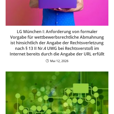
LG München I: Anforderung von formaler
Vorgabe für wettbewerbsrechtliche Abmahnung
ist hinsichtlich der Angabe der Rechtsverletzung
nach § 13 II Nr.4 UWG bei Rechtsverstoß im
Internet bereits durch die Angabe der URL erfüllt
Mai 12, 2026