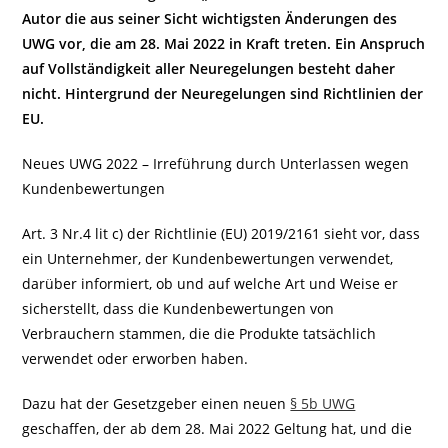
Autor die aus seiner Sicht wichtigsten Änderungen des
UWG vor, die am 28. Mai 2022 in Kraft treten. Ein Anspruch
auf Vollständigkeit aller Neuregelungen besteht daher
nicht.
Hintergrund der Neuregelungen sind Richtlinien der
EU.
Neues UWG 2022 – Irreführung durch Unterlassen wegen
Kundenbewertungen
Art. 3 Nr.4 lit c) der Richtlinie (EU) 2019/2161 sieht vor, dass
ein Unternehmer, der Kundenbewertungen verwendet,
darüber informiert, ob und auf welche Art und Weise er
sicherstellt, dass die Kundenbewertungen von
Verbrauchern stammen, die die Produkte tatsächlich
verwendet oder erworben haben.
Dazu hat der Gesetzgeber einen neuen
§ 5b UWG
geschaffen, der ab dem 28. Mai 2022 Geltung hat, und die