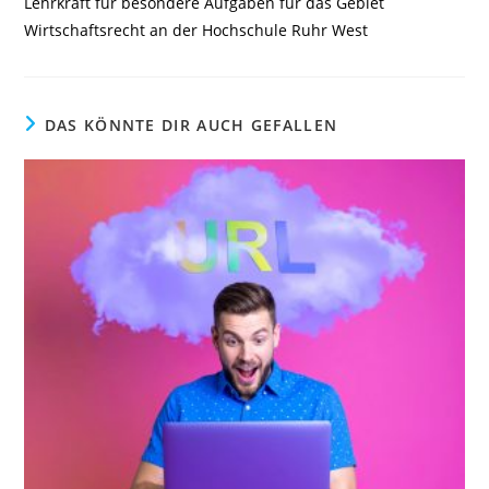
Lehrkraft für besondere Aufgaben für das Gebiet
Wirtschaftsrecht an der Hochschule Ruhr West
DAS KÖNNTE DIR AUCH GEFALLEN