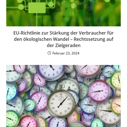
EU-Richtlinie zur Stärkung der Verbraucher für
den ökologischen Wandel – Rechtssetzung auf
der Zielgeraden
Februar 23, 2024