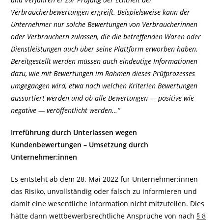
Verbraucherbewertungen ergreift. Beispielsweise kann der
Unternehmer nur solche Bewertungen von Verbraucherinnen
oder Verbrauchern zulassen, die die betreffenden Waren oder
Dienstleistungen auch über seine Plattform erworben haben.
Bereitgestellt werden müssen auch eindeutige Informationen
dazu, wie mit Bewertungen im Rahmen dieses Prüfprozesses
umgegangen wird, etwa nach welchen Kriterien Bewertungen
aussortiert werden und ob alle Bewertungen — positive wie
negative — veröffentlicht werden…“
Irreführung durch Unterlassen wegen
Kundenbewertungen – Umsetzung durch
Unternehmer:innen
Es entsteht ab dem 28. Mai 2022 für Unternehmer:innen
das Risiko, unvollständig oder falsch zu informieren und
damit eine wesentliche Information nicht mitzuteilen. Dies
hätte dann wettbewerbsrechtliche Ansprüche von nach
§ 8