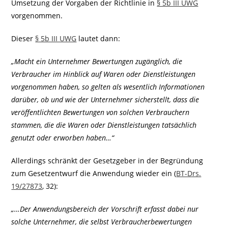
Umsetzung der Vorgaben der Richtlinie in
§ 5b III UWG
vorgenommen.
Dieser
§ 5b III UWG
lautet dann:
„Macht ein Unternehmer Bewertungen zugänglich, die
Verbraucher im Hinblick auf Waren oder Dienstleistungen
vorgenommen haben, so gelten als wesentlich Informationen
darüber, ob und wie der Unternehmer sicherstellt, dass die
veröffentlichten Bewertungen von solchen Verbrauchern
stammen, die die Waren oder Dienstleistungen tatsächlich
genutzt oder erworben haben…“
Allerdings schränkt der Gesetzgeber in der Begründung
zum Gesetzentwurf die Anwendung wieder ein (
BT-Drs.
19/27873
, 32):
„…Der Anwendungsbereich der Vorschrift erfasst dabei nur
solche Unternehmer, die selbst Verbraucherbewertungen