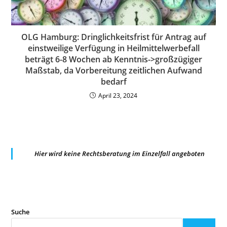
OLG Hamburg: Dringlichkeitsfrist für Antrag auf
einstweilige Verfügung in Heilmittelwerbefall
beträgt 6-8 Wochen ab Kenntnis->großzügiger
Maßstab, da Vorbereitung zeitlichen Aufwand
bedarf
April 23, 2024
Hier wird keine Rechtsberatung im Einzelfall angeboten
Suche