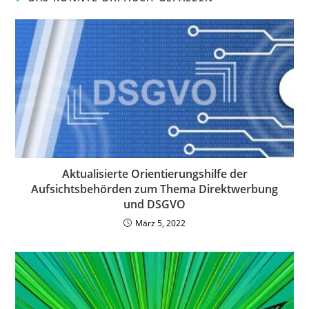
Aktualisierte Orientierungshilfe der
Aufsichtsbehörden zum Thema Direktwerbung
und DSGVO
März 5, 2022