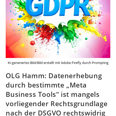
KI-generiertes Bild/Bild erstellt mit Adobe Firefly durch Prompting
OLG Hamm: Datenerhebung
durch bestimmte „Meta
Business Tools“ ist mangels
vorliegender Rechtsgrundlage
nach der DSGVO rechtswidrig