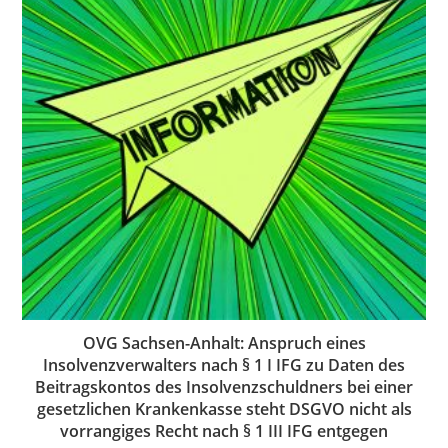
OVG Sachsen-Anhalt: Anspruch eines
Insolvenzverwalters nach § 1 I IFG zu Daten des
Beitragskontos des Insolvenzschuldners bei einer
gesetzlichen Krankenkasse steht DSGVO nicht als
vorrangiges Recht nach § 1 III IFG entgegen