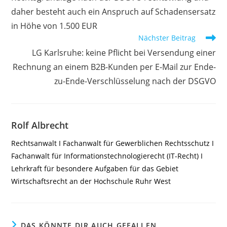
daher besteht auch ein Anspruch auf Schadensersatz
in Höhe von 1.500 EUR
Nächster Beitrag
LG Karlsruhe: keine Pflicht bei Versendung einer
Rechnung an einem B2B-Kunden per E-Mail zur Ende-
zu-Ende-Verschlüsselung nach der DSGVO
Rolf Albrecht
Rechtsanwalt I Fachanwalt für Gewerblichen Rechtsschutz I
Fachanwalt für Informationstechnologierecht (IT-Recht) I
Lehrkraft für besondere Aufgaben für das Gebiet
Wirtschaftsrecht an der Hochschule Ruhr West
DAS KÖNNTE DIR AUCH GEFALLEN