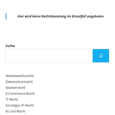
Hier wird keine Rechtsberatung im Einzelfall angeboten
Suche
Wettbewerbsrecht
Datenschutzrecht
Markenrecht
E-Commerce-Recht
IT-Recht
Sonstiges IP-Recht
KI und Recht