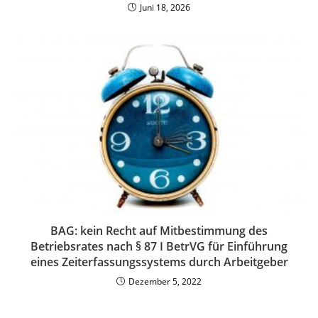
Juni 18, 2026
BAG: kein Recht auf Mitbestimmung des
Betriebsrates nach § 87 I BetrVG für Einführung
eines Zeiterfassungssystems durch Arbeitgeber
Dezember 5, 2022