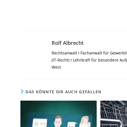
Rolf Albrecht
Rechtsanwalt I Fachanwalt für Gewerbli
(IT-Recht) I Lehrkraft für besondere A
West
DAS KÖNNTE DIR AUCH GEFALLEN