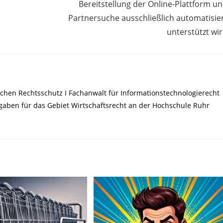
Bereitstellung der Online-Plattform u
Partnersuche ausschließlich automatisie
unterstützt wi
chen Rechtsschutz I Fachanwalt für Informationstechnologierecht
ufgaben für das Gebiet Wirtschaftsrecht an der Hochschule Ruhr