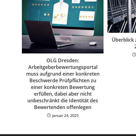
Überblick
OLG Dresden:
Arbeitgeberbewertungsportal
muss aufgrund einer konkreten
Beschwerde Prüfpflichten zu
einer konkreten Bewertung
erfüllen, dabei aber nicht
unbeschränkt die Identität des
Bewertenden offenlegen
Januar 24, 2025