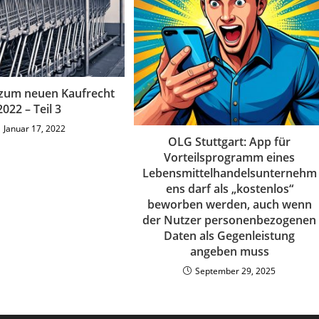
 zum neuen Kaufrecht
2022 – Teil 3
Januar 17, 2022
OLG Stuttgart: App für
Vorteilsprogramm eines
Lebensmittelhandelsunternehm
ens darf als „kostenlos“
beworben werden, auch wenn
der Nutzer personenbezogenen
Daten als Gegenleistung
angeben muss
September 29, 2025