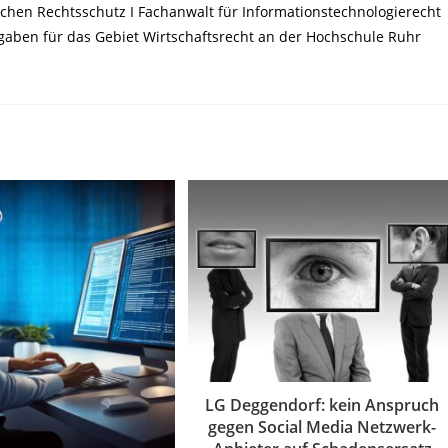
chen Rechtsschutz I Fachanwalt für Informationstechnologierecht
ufgaben für das Gebiet Wirtschaftsrecht an der Hochschule Ruhr
LG Deggendorf: kein Anspruch
gegen Social Media Netzwerk-