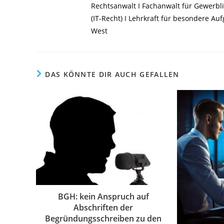
Rechtsanwalt I Fachanwalt für Gewerbli
(IT-Recht) I Lehrkraft für besondere A
West
DAS KÖNNTE DIR AUCH GEFALLEN
BGH: kein Anspruch auf
Abschriften der
Begründungsschreiben zu den