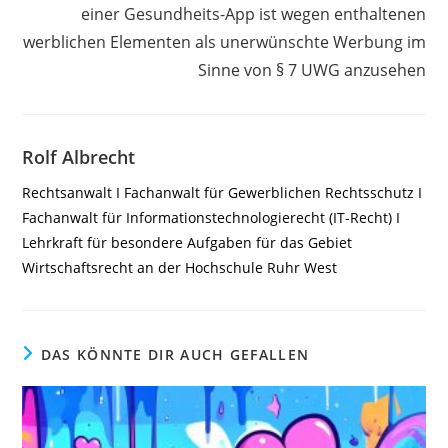
einer Gesundheits-App ist wegen enthaltenen
werblichen Elementen als unerwünschte Werbung im
Sinne von § 7 UWG anzusehen
Rolf Albrecht
Rechtsanwalt I Fachanwalt für Gewerblichen Rechtsschutz I
Fachanwalt für Informationstechnologierecht (IT-Recht) I
Lehrkraft für besondere Aufgaben für das Gebiet
Wirtschaftsrecht an der Hochschule Ruhr West
DAS KÖNNTE DIR AUCH GEFALLEN