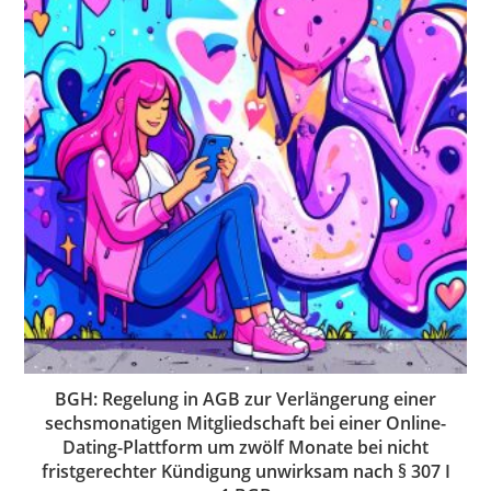
BGH: Regelung in AGB zur Verlängerung einer
sechsmonatigen Mitgliedschaft bei einer Online-
Dating-Plattform um zwölf Monate bei nicht
fristgerechter Kündigung unwirksam nach § 307 I