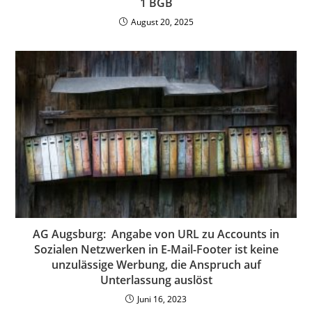
1 BGB
August 20, 2025
AG Augsburg: Angabe von URL zu Accounts in
Sozialen Netzwerken in E-Mail-Footer ist keine
unzulässige Werbung, die Anspruch auf
Unterlassung auslöst
Juni 16, 2023