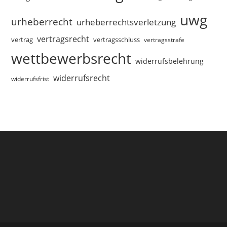
uwg
urheberrecht
urheberrechtsverletzung
vertragsrecht
vertragsschluss
vertrag
vertragsstrafe
wettbewerbsrecht
widerrufsbelehrung
widerrufsrecht
widerrufsfrist