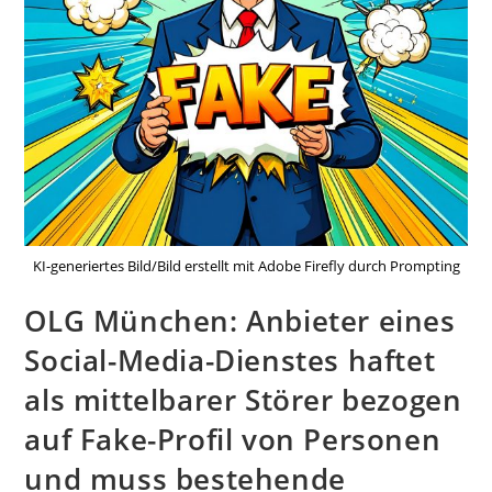
KI-generiertes Bild/Bild erstellt mit Adobe Firefly durch Prompting
OLG München: Anbieter eines
Social-Media-Dienstes haftet
als mittelbarer Störer bezogen
auf Fake-Profil von Personen
und muss bestehende