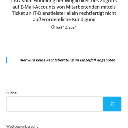
LAG Köln: Einholung der Möglichkeit des Zugriffs
auf E-Mail-Accounts von Mitarbeitenden mittels
Ticket an IT-Dienstleister allein rechtfertigt nicht
außerordentliche Kündigung
Juni 12, 2024
Hier wird keine Rechtsberatung im Einzelfall angeboten
Suche
Wettbewerbsrecht