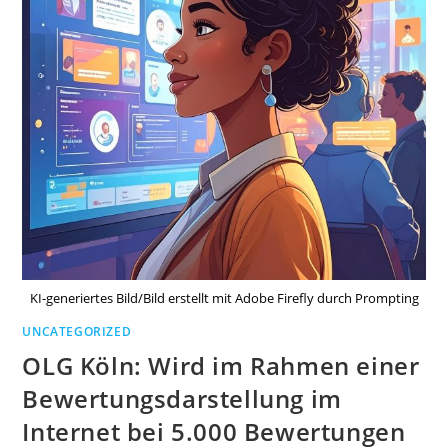
KI-generiertes Bild/Bild erstellt mit Adobe Firefly durch Prompting
UNCATEGORIZED
OLG Köln: Wird im Rahmen einer
Bewertungsdarstellung im
Internet bei 5.000 Bewertungen