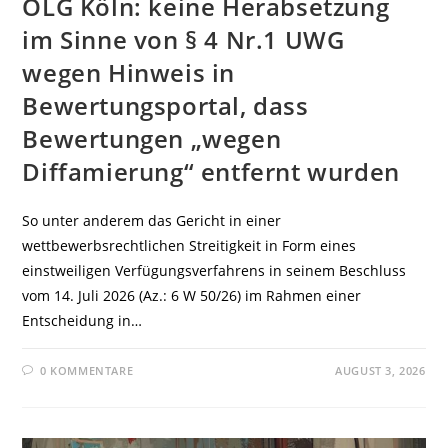
OLG Köln: keine Herabsetzung
im Sinne von § 4 Nr.1 UWG
wegen Hinweis in
Bewertungsportal, dass
Bewertungen „wegen
Diffamierung“ entfernt wurden
So unter anderem das Gericht in einer
wettbewerbsrechtlichen Streitigkeit in Form eines
einstweiligen Verfügungsverfahrens in seinem Beschluss
vom 14. Juli 2026 (Az.: 6 W 50/26) im Rahmen einer
Entscheidung in…
0 KOMMENTARE
AUGUST 3, 2026