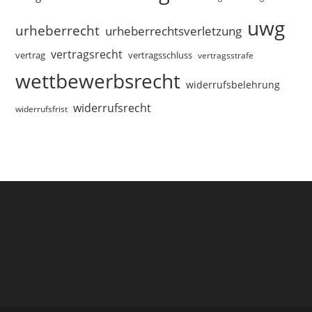
uwg
urheberrecht
urheberrechtsverletzung
vertragsrecht
vertragsschluss
vertrag
vertragsstrafe
wettbewerbsrecht
widerrufsbelehrung
widerrufsrecht
widerrufsfrist