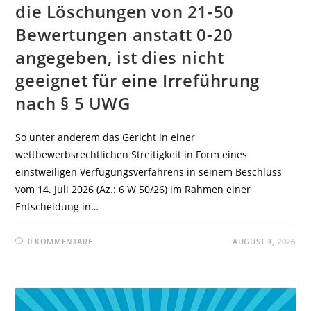
die Löschungen von 21-50
Bewertungen anstatt 0-20
angegeben, ist dies nicht
geeignet für eine Irreführung
nach § 5 UWG
So unter anderem das Gericht in einer
wettbewerbsrechtlichen Streitigkeit in Form eines
einstweiligen Verfügungsverfahrens in seinem Beschluss
vom 14. Juli 2026 (Az.: 6 W 50/26) im Rahmen einer
Entscheidung in…
0 KOMMENTARE
AUGUST 3, 2026