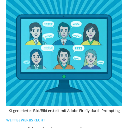
KI-generiertes Bild/Bild erstellt mit Adobe Firefly durch Prompting
WETTBEWERBSRECHT