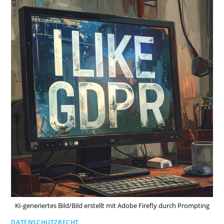
KI-generiertes Bild/Bild erstellt mit Adobe Firefly durch Prompting
DATENSCHUTZRECHT