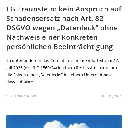
LG Traunstein: kein Anspruch auf
Schadensersatz nach Art. 82
DSGVO wegen „Datenleck“ ohne
Nachweis einer konkreten
persönlichen Beeinträchtigung
So unter anderem das Gericht in seinem Endurteil vom 17.
Juli 2026 (Az.: 9 O 1560/24) in einem Rechtsstreit rund um
die Folgen eines „Datenlecks“ bei einem Unternehmen,
dass Software…
0 KOMMENTARE
JULI 31, 2026