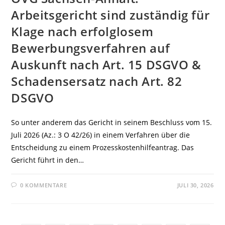
Arbeitsgericht sind zuständig für
Klage nach erfolglosem
Bewerbungsverfahren auf
Auskunft nach Art. 15 DSGVO &
Schadensersatz nach Art. 82
DSGVO
So unter anderem das Gericht in seinem Beschluss vom 15.
Juli 2026 (Az.: 3 O 42/26) in einem Verfahren über die
Entscheidung zu einem Prozesskostenhilfeantrag. Das
Gericht führt in den…
0 KOMMENTARE
JULI 30, 2026